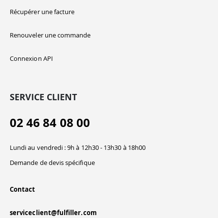
Récupérer une facture
Renouveler une commande
Connexion API
SERVICE CLIENT
02 46 84 08 00
Lundi au vendredi : 9h à 12h30 - 13h30 à 18h00
Demande de devis spécifique
Contact
serviceclient@fulfiller.com