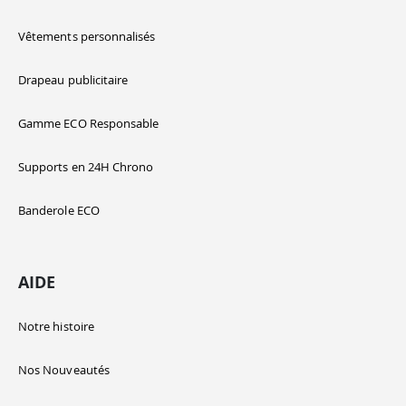
Vêtements personnalisés
Drapeau publicitaire
Gamme ECO Responsable
Supports en 24H Chrono
Banderole ECO
AIDE
Notre histoire
Nos Nouveautés