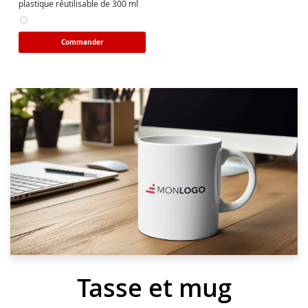
plastique réutilisable de 300 ml
Commander
Tasse et mug