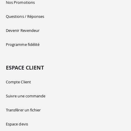
Nos Promotions
Questions / Réponses
Devenir Revendeur
Programme fidélité
ESPACE CLIENT
Compte Client
Suivre une commande
Transférer un fichier
Espace devis