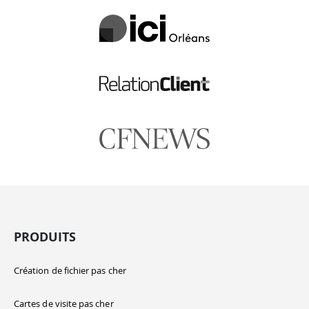
PRODUITS
Création de fichier pas cher
Cartes de visite pas cher