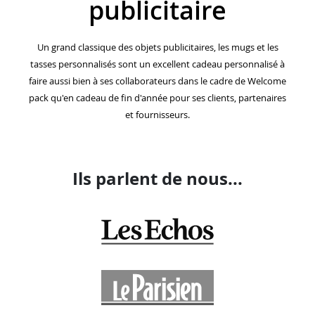
publicitaire
Un grand classique des objets publicitaires, les mugs et les
tasses personnalisés sont un excellent cadeau personnalisé à
faire aussi bien à ses collaborateurs dans le cadre de Welcome
pack qu'en cadeau de fin d'année pour ses clients, partenaires
et fournisseurs.
Ils parlent de nous...