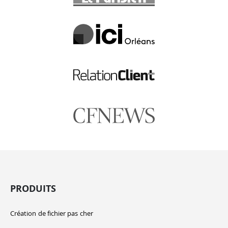
PRODUITS
Création de fichier pas cher