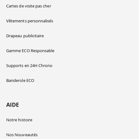
Cartes de visite pas cher
Vêtements personnalisés
Drapeau publicitaire
Gamme ECO Responsable
Supports en 24H Chrono
Banderole ECO
AIDE
Notre histoire
Nos Nouveautés