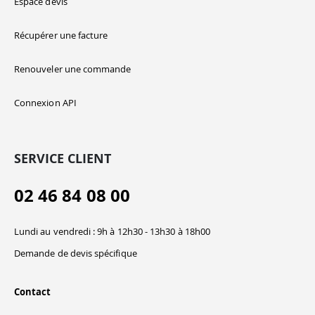
Espace devis
Récupérer une facture
Renouveler une commande
Connexion API
SERVICE CLIENT
02 46 84 08 00
Lundi au vendredi : 9h à 12h30 - 13h30 à 18h00
Demande de devis spécifique
Contact