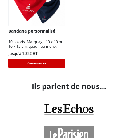
Bandana personnalisé
10 coloris. Marquage 10 x 10 ou
10 x 15 cm, quadri ou mono.
Jusqu'à 1.82€ HT
Commander
Ils parlent de nous...