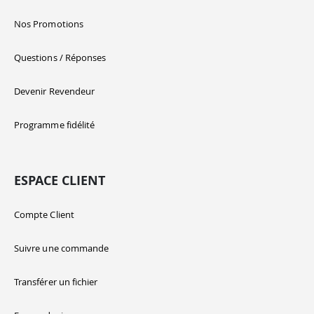
Nos Promotions
Questions / Réponses
Devenir Revendeur
Programme fidélité
ESPACE CLIENT
Compte Client
Suivre une commande
Transférer un fichier