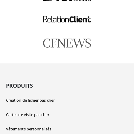
PRODUITS
Création de fichier pas cher
Cartes de visite pas cher
Vêtements personnalisés