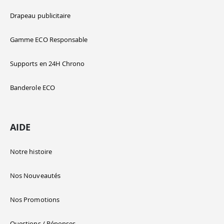
Drapeau publicitaire
Gamme ECO Responsable
Supports en 24H Chrono
Banderole ECO
AIDE
Notre histoire
Nos Nouveautés
Nos Promotions
Questions / Réponses