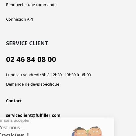
Renouveler une commande
Connexion API
SERVICE CLIENT
02 46 84 08 00
Lundi au vendredi : 9h à 12h30 - 13h30 à 18h00
Demande de devis spécifique
Contact
serviceclient@fulfiller.com
Continuer sans accepter
Salut c'est nous...
les Cookies !