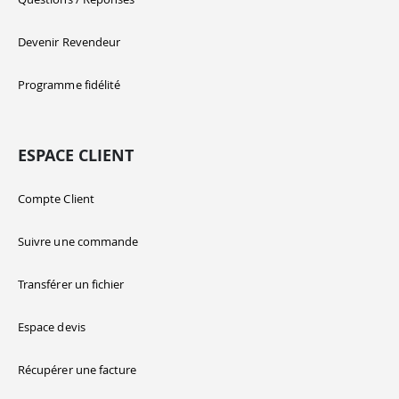
Devenir Revendeur
Programme fidélité
ESPACE CLIENT
Compte Client
Suivre une commande
Transférer un fichier
Espace devis
Récupérer une facture