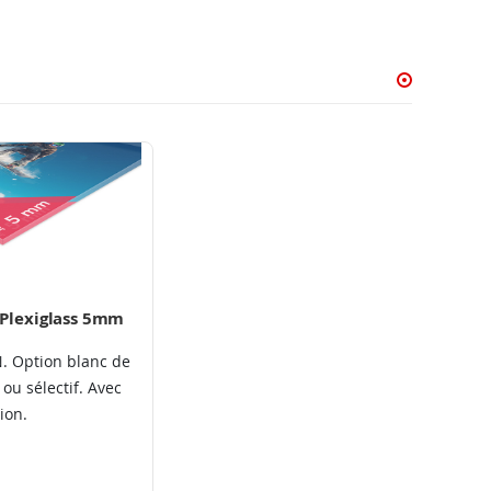
Plexiglass 5mm
. Option blanc de
 ou sélectif. Avec
ion.