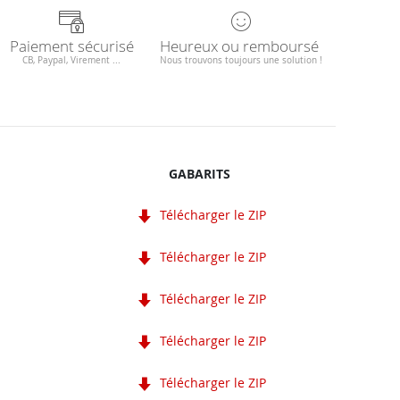
Paiement sécurisé
Heureux ou remboursé
CB, Paypal, Virement ...
Nous trouvons toujours une solution !
GABARITS
Télécharger le ZIP
Télécharger le ZIP
Télécharger le ZIP
Télécharger le ZIP
Télécharger le ZIP