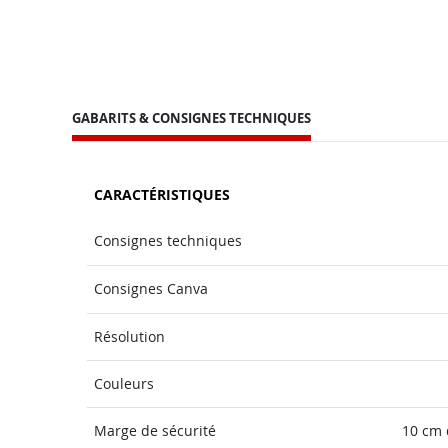
GABARITS & CONSIGNES TECHNIQUES
CARACTÉRISTIQUES
Consignes techniques
Consignes Canva
Résolution
Couleurs
Marge de sécurité
10 cm 