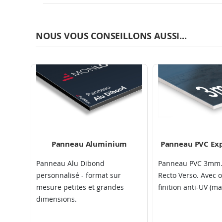
NOUS VOUS CONSEILLONS AUSSI...
Panneau Aluminium
Panneau PVC E
Panneau Alu Dibond
Panneau PVC 3mm.
personnalisé - format sur
Recto Verso. Avec 
mesure petites et grandes
finition anti-UV (ma
dimensions.