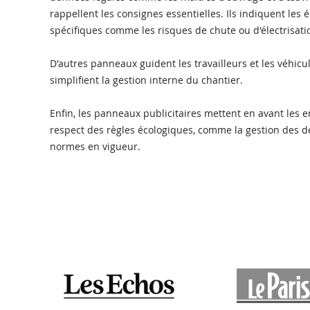
rappellent les consignes essentielles. Ils indiquent les
spécifiques comme les risques de chute ou d'électrisati
D'autres panneaux guident les travailleurs et les véhic
simplifient la gestion interne du chantier.
Enfin, les panneaux publicitaires mettent en avant les 
respect des règles écologiques, comme la gestion des dé
normes en vigueur.