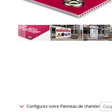
Configurez votre Panneau de chantier
Coup