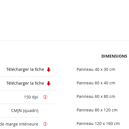
DIMENSIONS
Télécharger la fiche
Panneau 40 x 30 cm
Panneau 60 x 40 cm
Télécharger la fiche
Panneau 60 x 80 cm
150 dpi
Panneau 80 x 120 cm
CMJN (quadri)
Panneau 120 x 160 cm
de marge intérieure