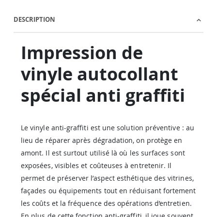
DESCRIPTION
Impression de
vinyle autocollant
spécial anti graffiti
Le vinyle anti-graffiti est une solution préventive : au
lieu de réparer après dégradation, on protège en
amont. Il est surtout utilisé là où les surfaces sont
exposées, visibles et coûteuses à entretenir. Il
permet de préserver l’aspect esthétique des vitrines,
façades ou équipements tout en réduisant fortement
les coûts et la fréquence des opérations d’entretien.
En plus de cette fonction anti-graffiti, il joue souvent