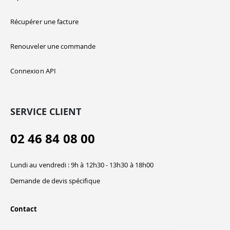
Récupérer une facture
Renouveler une commande
Connexion API
SERVICE CLIENT
02 46 84 08 00
Lundi au vendredi : 9h à 12h30 - 13h30 à 18h00
Demande de devis spécifique
Contact