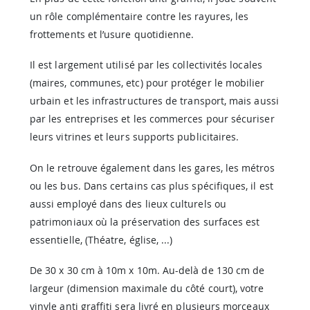
un rôle complémentaire contre les rayures, les
frottements et l’usure quotidienne.
Il est largement utilisé par les collectivités locales
(maires, communes, etc) pour protéger le mobilier
urbain et les infrastructures de transport, mais aussi
par les entreprises et les commerces pour sécuriser
leurs vitrines et leurs supports publicitaires.
On le retrouve également dans les gares, les métros
ou les bus. Dans certains cas plus spécifiques, il est
aussi employé dans des lieux culturels ou
patrimoniaux où la préservation des surfaces est
essentielle, (Théatre, église, ...)
De 30 x 30 cm à 10m x 10m. Au-delà de 130 cm de
largeur (dimension maximale du côté court), votre
vinyle anti graffiti sera livré en plusieurs morceaux