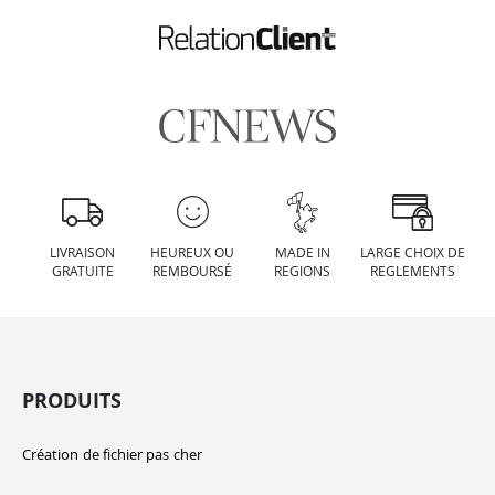
LIVRAISON
HEUREUX OU
MADE IN
LARGE CHOIX DE
GRATUITE
REMBOURSÉ
REGIONS
REGLEMENTS
PRODUITS
Création de fichier pas cher