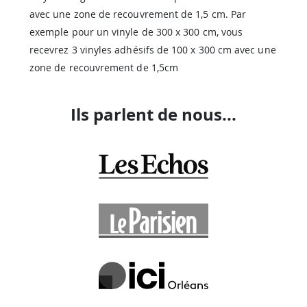
avec une zone de recouvrement de 1,5 cm. Par
exemple pour un vinyle de 300 x 300 cm, vous
recevrez 3 vinyles adhésifs de 100 x 300 cm avec une
zone de recouvrement de 1,5cm
Ils parlent de nous...