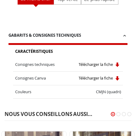
GABARITS & CONSIGNES TECHNIQUES
CARACTÉRISTIQUES
Consignes techniques
Télécharger la fiche
Consignes Canva
Télécharger la fiche
Couleurs
CMJN (quadri)
NOUS VOUS CONSEILLONS AUSSI...