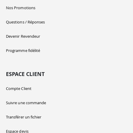
Nos Promotions
Questions / Réponses
Devenir Revendeur
Programme fidélité
ESPACE CLIENT
Compte Client
Suivre une commande
Transférer un fichier
Espace devis