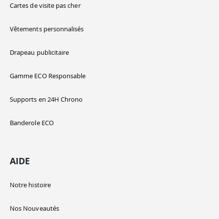
Cartes de visite pas cher
Vêtements personnalisés
Drapeau publicitaire
Gamme ECO Responsable
Supports en 24H Chrono
Banderole ECO
AIDE
Notre histoire
Nos Nouveautés