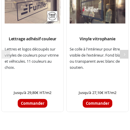
Lettrage adhésif couleur
Vinyle vitrophanie
Lettres et logos découpés sur
Se colle à l'intérieur pour être
vinyles de couleurs pour vitrine
visible de l'extérieur. Fond blanc
et véhicules. 11 couleurs au
ou transparent avec blanc de
choix.
soutien.
Jusqu'à 29,80€ HT/m2
Jusqu'à 27,10€ HT/m2
Commander
Commander