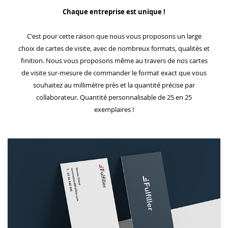
Chaque entreprise est unique !
C'est pour cette raison que nous vous proposons un large
choix de cartes de visite, avec de nombreux formats, qualités et
finition. Nous vous proposons même au travers de nos cartes
de visite sur-mesure de commander le format exact que vous
souhaitez au millimètre près et la quantité précise par
collaborateur. Quantité personnalisable de 25 en 25
exemplaires !