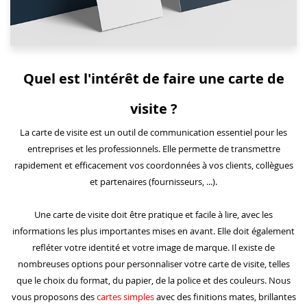
Quel est l'intérêt de faire une carte de
visite ?
La carte de visite est un outil de communication essentiel pour les
entreprises et les professionnels. Elle permette de transmettre
rapidement et efficacement vos coordonnées à vos clients, collègues
et partenaires (fournisseurs, ...).
Une carte de visite doit être pratique et facile à lire, avec les
informations les plus importantes mises en avant. Elle doit également
refléter votre identité et votre image de marque. Il existe de
nombreuses options pour personnaliser votre carte de visite, telles
que le choix du format, du papier, de la police et des couleurs. Nous
vous proposons des
cartes simples
avec des finitions mates, brillantes