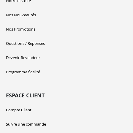
Notre histoire
Nos Nouveautés
Nos Promotions
Questions / Réponses
Devenir Revendeur
Programme fidélité
ESPACE CLIENT
Compte Client
Suivre une commande