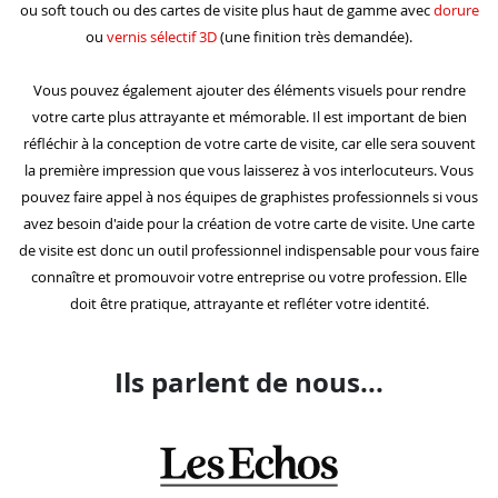
ou soft touch ou des cartes de visite plus haut de gamme avec
dorure
ou
vernis sélectif 3D
(une finition très demandée).
Vous pouvez également ajouter des éléments visuels pour rendre
votre carte plus attrayante et mémorable. Il est important de bien
réfléchir à la conception de votre carte de visite, car elle sera souvent
la première impression que vous laisserez à vos interlocuteurs. Vous
pouvez faire appel à nos équipes de graphistes professionnels si vous
avez besoin d'aide pour la création de votre carte de visite. Une carte
de visite est donc un outil professionnel indispensable pour vous faire
connaître et promouvoir votre entreprise ou votre profession. Elle
doit être pratique, attrayante et refléter votre identité.
Ils parlent de nous...