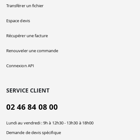
Transférer un fichier
Espace devis
Récupérer une facture
Renouveler une commande
Connexion API
SERVICE CLIENT
02 46 84 08 00
Lundi au vendredi : 9h à 12h30 - 13h30 à 18h00
Demande de devis spécifique