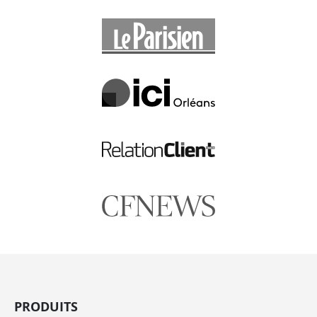
PRODUITS