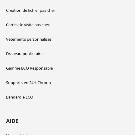
Création de fichier pas cher
Cartes de visite pas cher
Vêtements personnalisés
Drapeau publicitaire
Gamme ECO Responsable
Supports en 24H Chrono
Banderole ECO
AIDE