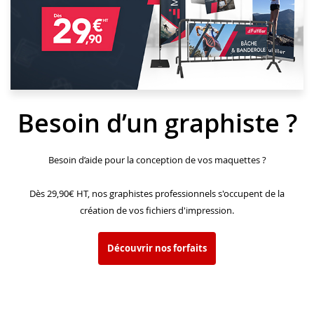
Besoin d’un graphiste ?
Besoin d’aide pour la conception de vos maquettes ?
Dès 29,90€ HT, nos graphistes professionnels s'occupent de la
création de vos fichiers d'impression.
Découvrir nos forfaits