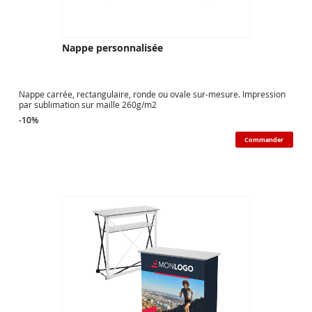
Nappe personnalisée
Nappe carrée, rectangulaire, ronde ou ovale sur-mesure. Impression
par sublimation sur maille 260g/m2
-10%
Commander