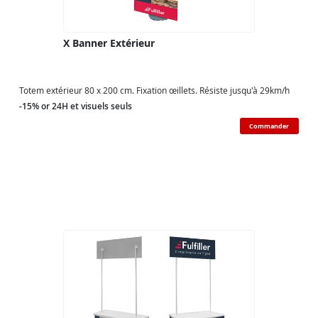
X Banner Extérieur
Totem extérieur 80 x 200 cm. Fixation œillets. Résiste jusqu'à 29km/h
-15% or 24H et visuels seuls
Commander