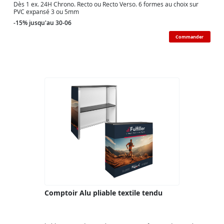
Dès 1 ex. 24H Chrono. Recto ou Recto Verso. 6 formes au choix sur
PVC expansé 3 ou 5mm
-15% jusqu'au 30-06
Commander
Comptoir Alu pliable textile tendu