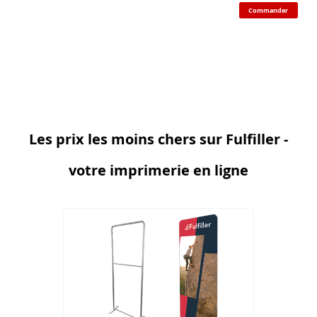
Commander
Les prix les moins chers sur Fulfiller -
votre imprimerie en ligne