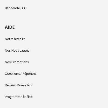
Banderole ECO
AIDE
Notre histoire
Nos Nouveautés
Nos Promotions
Questions / Réponses
Devenir Revendeur
Programme fidélité