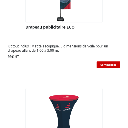
Drapeau publicitaire ECO
Kit tout inclus ! Mat télescopique. 3 dimensions de voile pour un
drapeau allant de 1,60 à 3,00 m.
99€ HT
Commander