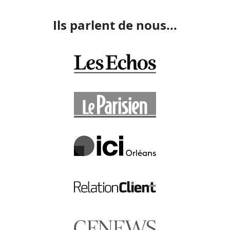
Ils parlent de nous...