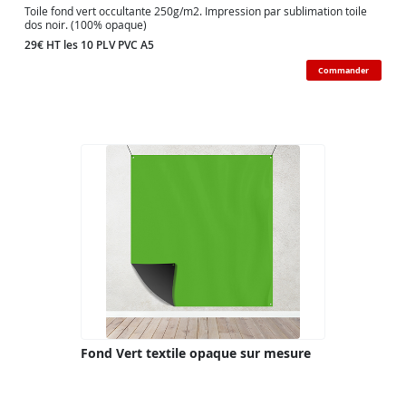
Toile fond vert occultante 250g/m2. Impression par sublimation toile
dos noir. (100% opaque)
29€ HT les 10 PLV PVC A5
Commander
Fond Vert textile opaque sur mesure