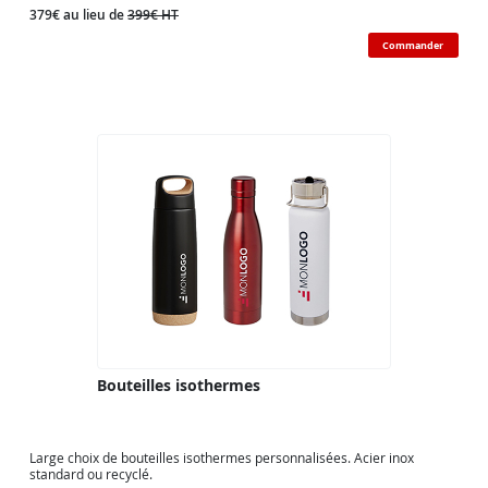
379€ au lieu de
399€ HT
Commander
Bouteilles isothermes
Large choix de bouteilles isothermes personnalisées. Acier inox
standard ou recyclé.