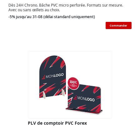
Dès 24H Chrono. Bâche PVC micro perforée. Formats sur mesure.
Avec ou sans œillets au choix.
-5% jusqu'au 31-08 (délai standard uniquement)
Commander
PLV de comptoir PVC Forex