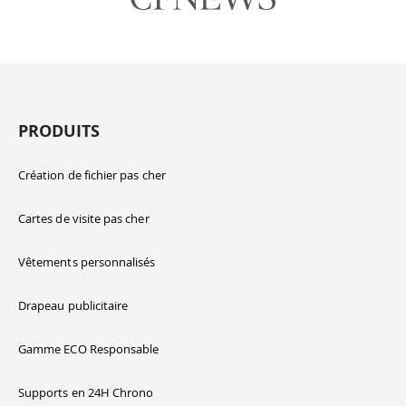
PRODUITS
Création de fichier pas cher
Cartes de visite pas cher
Vêtements personnalisés
Drapeau publicitaire
Gamme ECO Responsable
Supports en 24H Chrono