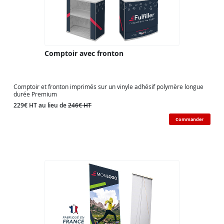
Comptoir avec fronton
Comptoir et fronton imprimés sur un vinyle adhésif polymère longue
durée Premium
229€ HT au lieu de
246€ HT
Commander