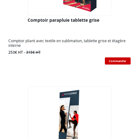
Comptoir parapluie tablette grise
Comptoir pliant avec textile en sublimation, tablette grise et étagère
interne
253€ HT -
315€ HT
Commander