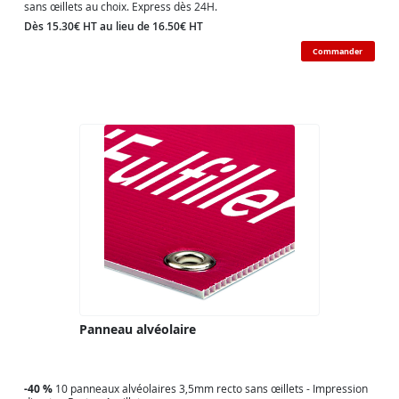
sans œillets au choix. Express dès 24H.
Dès 15.30€ HT au lieu de 16.50€ HT
Commander
Panneau alvéolaire
-40 %
10 panneaux alvéolaires 3,5mm recto sans œillets - Impression