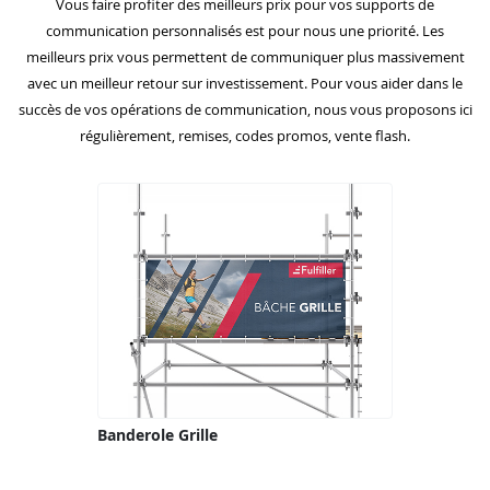
Vous faire profiter des meilleurs prix pour vos supports de
communication personnalisés est pour nous une priorité. Les
meilleurs prix vous permettent de communiquer plus massivement
avec un meilleur retour sur investissement. Pour vous aider dans le
succès de vos opérations de communication, nous vous proposons ici
régulièrement, remises, codes promos, vente flash.
Banderole Grille