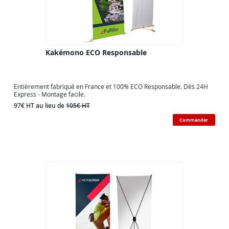
Kakémono ECO Responsable
Entièrement fabriqué en France et 100% ECO Responsable. Dès 24H
Express - Montage facile.
97€ HT au lieu de
105€ HT
Commander