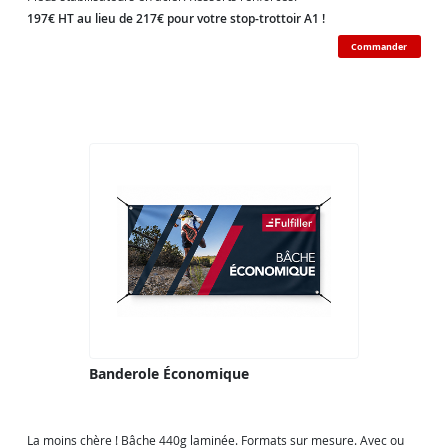
197€ HT au lieu de 217€ pour votre stop-trottoir A1 !
Commander
Banderole Économique
La moins chère ! Bâche 440g laminée. Formats sur mesure. Avec ou