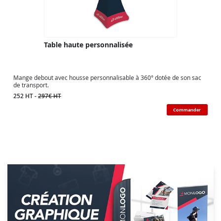
Table haute personnalisée
Mange debout avec housse personnalisable à 360° dotée de son sac
de transport.
252 HT -
297€ HT
Commander