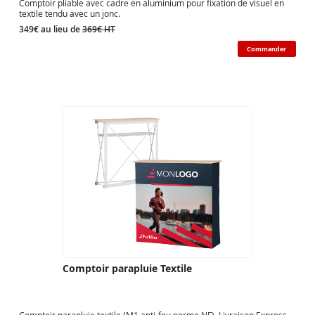
Comptoir pliable avec cadre en aluminium pour fixation de visuel en
textile tendu avec un jonc.
349€ au lieu de
369€ HT
Commander
Comptoir parapluie Textile