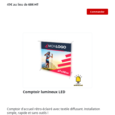
49€ au lieu de
68€ HT
Commander
Comptoir lumineux LED
Comptoir d'accueil rétro-éclairé avec textile diffusant. Installation
simple, rapide et sans outils !