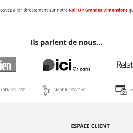
pouvez aller directement sur notre
Roll UP Grandes Dimensions
(j
Ils parlent de nous...
U REMBOURSÉ
MADE IN REGIONS
L
ESPACE CLIENT