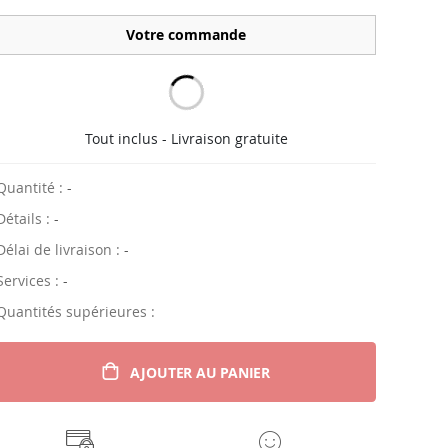
Votre commande
Tout inclus - Livraison gratuite
Quantité :
-
Détails :
-
Délai de livraison :
-
Services :
-
Quantités supérieures :
AJOUTER AU PANIER