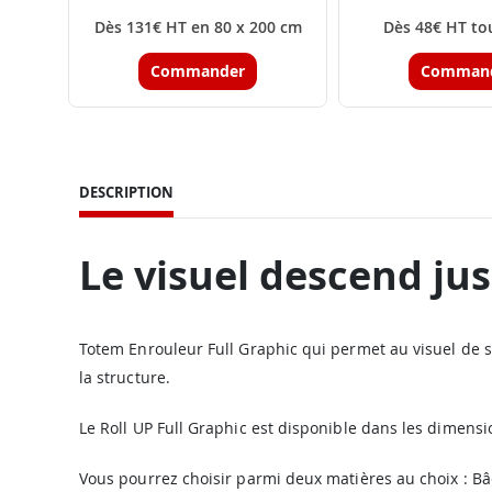
Dès 131€ HT en 80 x 200 cm
Dès 48€ HT tou
Commander
Comman
DESCRIPTION
Le visuel descend jus
Totem Enrouleur Full Graphic qui permet au visuel de s
la structure.
Le Roll UP Full Graphic est disponible dans les dimensi
Vous pourrez choisir parmi deux matières au choix : 