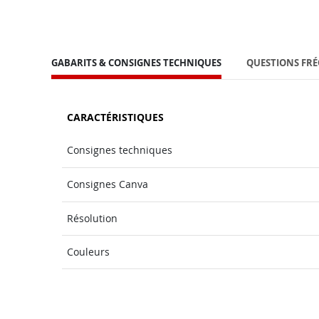
GABARITS & CONSIGNES TECHNIQUES
QUESTIONS FR
CARACTÉRISTIQUES
Consignes techniques
Consignes Canva
Résolution
Couleurs