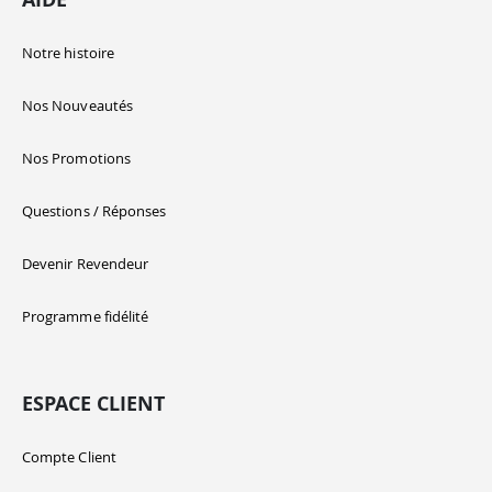
Notre histoire
Nos Nouveautés
Nos Promotions
Questions / Réponses
Devenir Revendeur
Programme fidélité
ESPACE CLIENT
Compte Client