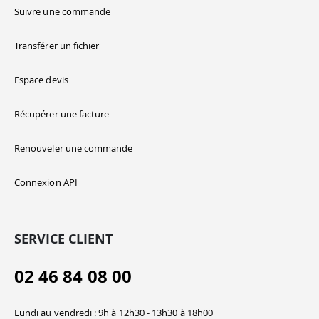
Suivre une commande
Transférer un fichier
Espace devis
Récupérer une facture
Renouveler une commande
Connexion API
SERVICE CLIENT
02 46 84 08 00
Lundi au vendredi : 9h à 12h30 - 13h30 à 18h00