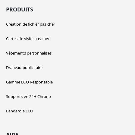
PRODUITS
Création de fichier pas cher
Cartes de visite pas cher
Vêtements personnalisés
Drapeau publicitaire
Gamme ECO Responsable
Supports en 24H Chrono
Banderole ECO
AIDE