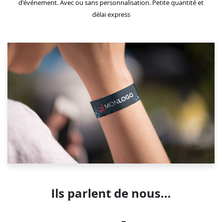
d'événement. Avec ou sans personnalisation. Petite quantité et
délai express
Ils parlent de nous...