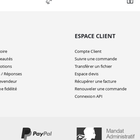
ESPACE CLIENT
oire
Compte Client
eautés
Suivre une commande
otions
Transférer un fichier
 / Réponses
Espace devis
evendeur
Récupérer une facture
 fidélité
Renouveler une commande
Connexion API