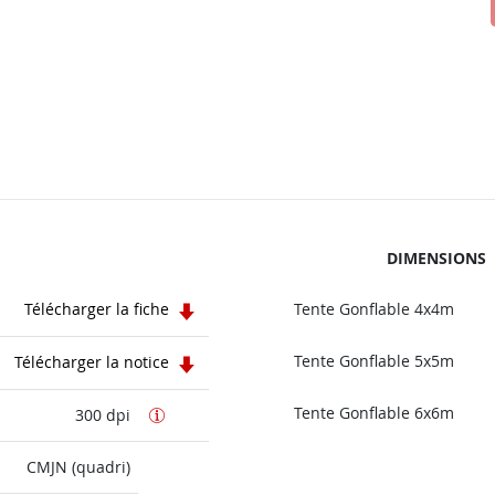
DIMENSIONS
Télécharger la fiche
Tente Gonflable 4x4m
Tente Gonflable 5x5m
Télécharger la notice
Tente Gonflable 6x6m
300 dpi
CMJN (quadri)