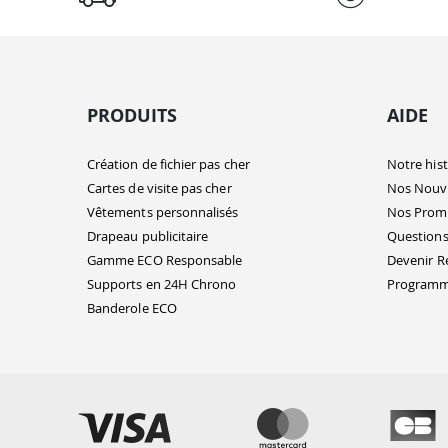
PRODUITS
AIDE
Création de fichier pas cher
Notre hist
Cartes de visite pas cher
Nos Nouv
Vêtements personnalisés
Nos Prom
Drapeau publicitaire
Questions
Gamme ECO Responsable
Devenir R
Supports en 24H Chrono
Programme
Banderole ECO