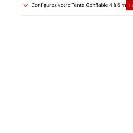
Configurez votre Tente Gonflable 4 à 6 m
L