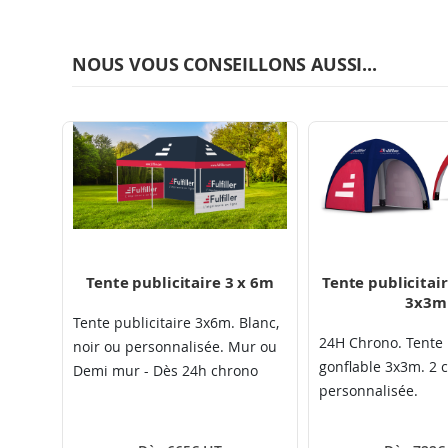
NOUS VOUS CONSEILLONS AUSSI...
Tente publicitaire 3 x 6m
Tente publicitai
3x3m
Tente publicitaire 3x6m. Blanc,
24H Chrono. Tente 
noir ou personnalisée. Mur ou
gonflable 3x3m. 2 c
Demi mur - Dès 24h chrono
personnalisée.