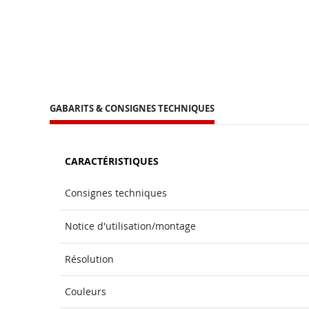
GABARITS & CONSIGNES TECHNIQUES
CARACTÉRISTIQUES
Consignes techniques
Notice d'utilisation/montage
Résolution
Couleurs