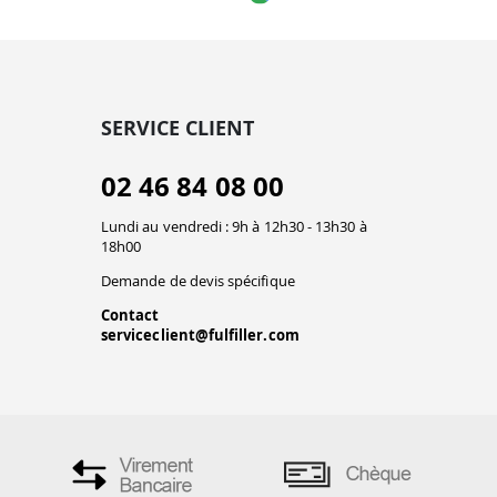
SERVICE CLIENT
02 46 84 08 00
Lundi au vendredi : 9h à 12h30 - 13h30 à
18h00
Demande de devis spécifique
Contact
serviceclient@fulfiller.com