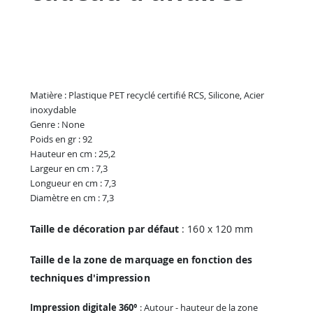
Matière : Plastique PET recyclé certifié RCS, Silicone, Acier
inoxydable
Genre : None
Poids en gr : 92
Hauteur en cm : 25,2
Largeur en cm : 7,3
Longueur en cm : 7,3
Diamètre en cm : 7,3
Taille de décoration par défaut
: 160 x 120 mm
Taille de la zone de marquage en fonction des
techniques d'impression
Impression digitale 360°
: Autour - hauteur de la zone