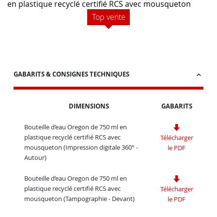
en plastique recyclé certifié RCS avec mousqueton
Top vente
GABARITS & CONSIGNES TECHNIQUES
DIMENSIONS
GABARITS
Bouteille d’eau Oregon de 750 ml en
plastique recyclé certifié RCS avec
Télécharger
mousqueton (Impression digitale 360° -
le PDF
Autour)
Bouteille d’eau Oregon de 750 ml en
plastique recyclé certifié RCS avec
Télécharger
mousqueton (Tampographie - Devant)
le PDF