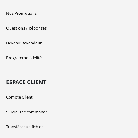
Nos Promotions
Questions / Réponses
Devenir Revendeur
Programme fidélité
ESPACE CLIENT
Compte Client
Suivre une commande
Transférer un fichier