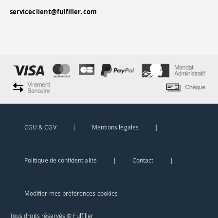
serviceclient@fulfiller.com
CGU & CGV
|
Mentions légales
|
Politique de confidentialité
|
Contact
|
Modifier mes préférences cookies
Tous droits réservés © Fulfiller