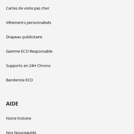
Cartes de visite pas cher
Vêtements personnalisés
Drapeau publicitaire
Gamme ECO Responsable
Supports en 24H Chrono
Banderole ECO
AIDE
Notre histoire
Nos Nouveautés