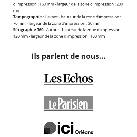
d'impression : 160 mm - largeur de la zone d'impression : 230
mm
Tampographie
: Devant - hauteur de la zone d'impression :
70 mm - largeur de la zone d'impression : 30 mm
Sérigraphie 360
: Autour - hauteur de la zone d'impression :
120 mm - largeur de la zone d'impression : 160 mm
Ils parlent de nous...