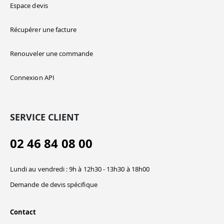
Espace devis
Récupérer une facture
Renouveler une commande
Connexion API
SERVICE CLIENT
02 46 84 08 00
Lundi au vendredi : 9h à 12h30 - 13h30 à 18h00
Demande de devis spécifique
Contact