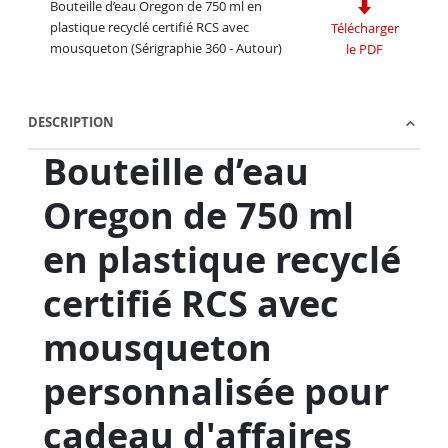
Bouteille d’eau Oregon de 750 ml en
plastique recyclé certifié RCS avec
Télécharger
mousqueton (Sérigraphie 360 - Autour)
le PDF
DESCRIPTION
Bouteille d’eau
Oregon de 750 ml
en plastique recyclé
certifié RCS avec
mousqueton
personnalisée pour
cadeau d'affaires