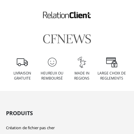
LIVRAISON
HEUREUX OU
MADE IN
LARGE CHOIX DE
GRATUITE
REMBOURSÉ
REGIONS
REGLEMENTS
PRODUITS
Création de fichier pas cher