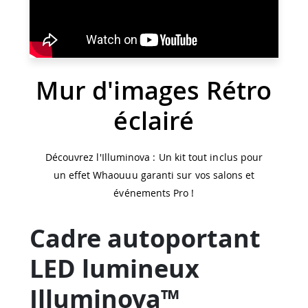
Mur d'images Rétro
éclairé
Découvrez l'Illuminova : Un kit tout inclus pour
un effet Whaouuu garanti sur vos salons et
événements Pro !
Cadre autoportant
LED lumineux
Illuminova™