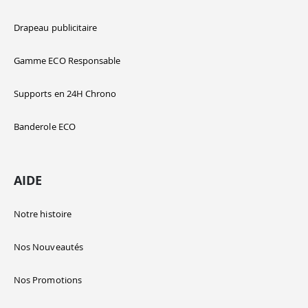
Drapeau publicitaire
Gamme ECO Responsable
Supports en 24H Chrono
Banderole ECO
AIDE
Notre histoire
Nos Nouveautés
Nos Promotions