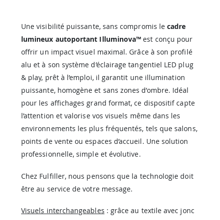
Une visibilité puissante, sans compromis le
cadre
lumineux autoportant Illuminova™
est conçu pour
offrir un impact visuel maximal. Grâce à son profilé
alu et à son système d’éclairage tangentiel LED plug
& play, prêt à l’emploi, il garantit une illumination
puissante, homogène et sans zones d’ombre. Idéal
pour les affichages grand format, ce dispositif capte
l’attention et valorise vos visuels même dans les
environnements les plus fréquentés, tels que salons,
points de vente ou espaces d’accueil. Une solution
professionnelle, simple et évolutive.
Chez Fulfiller, nous pensons que la technologie doit
être au service de votre message.
Visuels interchangeables
: grâce au textile avec jonc