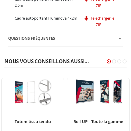
2,5m
ZIP
Cadre autoportant Illuminova 4x2m
Télécharger le
ZIP
QUESTIONS FRÉQUENTES
NOUS VOUS CONSEILLONS AUSSI...
Totem tissu tendu
Roll UP - Toute la gamme