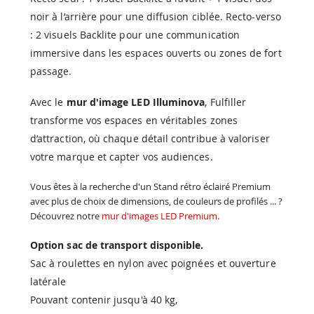
noir à l’arrière pour une diffusion ciblée. Recto-verso
: 2 visuels Backlite pour une communication
immersive dans les espaces ouverts ou zones de fort
passage.
Avec le
mur d'image LED Illuminova
, Fulfiller
transforme vos espaces en véritables zones
d’attraction, où chaque détail contribue à valoriser
votre marque et capter vos audiences.
Vous êtes à la recherche d'un Stand rétro éclairé Premium
avec plus de choix de dimensions, de couleurs de profilés ... ?
Découvrez notre
mur d'images LED Premium.
Option sac de transport disponible.
Sac à roulettes en nylon avec poignées et ouverture
latérale
Pouvant contenir jusqu'à 40 kg,