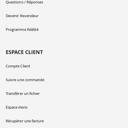
Questions / Réponses
Devenir Revendeur
Programme fidélité
ESPACE CLIENT
Compte Client
Suivre une commande
Transférer un fichier
Espace devis
Récupérer une facture