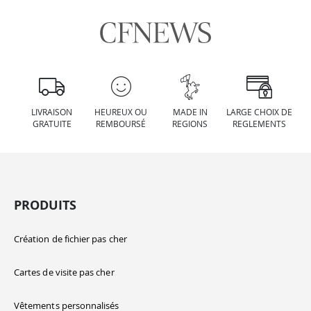
LIVRAISON
HEUREUX OU
MADE IN
LARGE CHOIX DE
GRATUITE
REMBOURSÉ
REGIONS
REGLEMENTS
PRODUITS
Création de fichier pas cher
Cartes de visite pas cher
Vêtements personnalisés