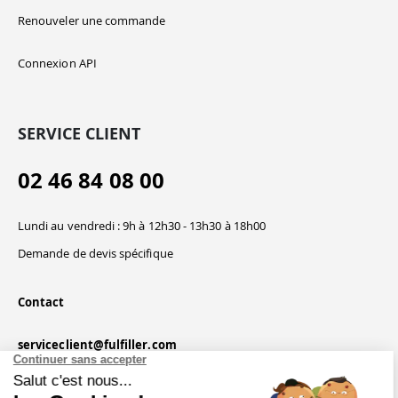
Renouveler une commande
Connexion API
SERVICE CLIENT
02 46 84 08 00
Lundi au vendredi : 9h à 12h30 - 13h30 à 18h00
Demande de devis spécifique
Contact
serviceclient@fulfiller.com
Continuer sans accepter
Salut c'est nous...