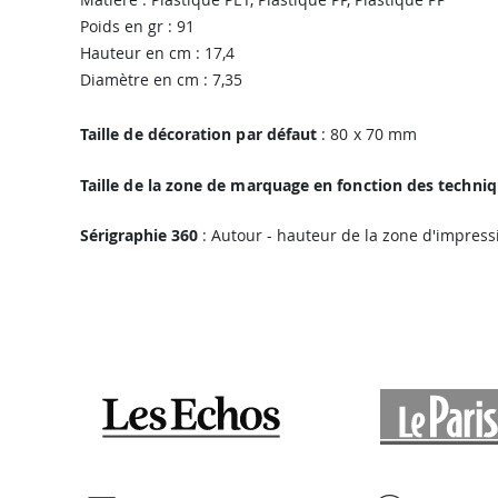
Poids en gr : 91
Hauteur en cm : 17,4
Diamètre en cm : 7,35
Taille de décoration par défaut
: 80 x 70 mm
Taille de la zone de marquage en fonction des techni
Sérigraphie 360
: Autour - hauteur de la zone d'impress