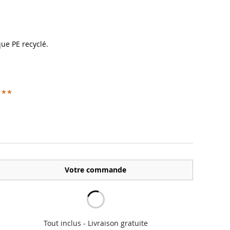
ue PE recyclé.
★★★
★★★
Votre commande
Tout inclus - Livraison gratuite