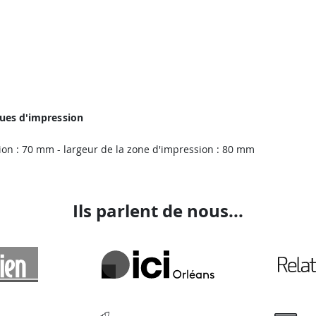
ques d'impression
ion : 70 mm - largeur de la zone d'impression : 80 mm
Ils parlent de nous...