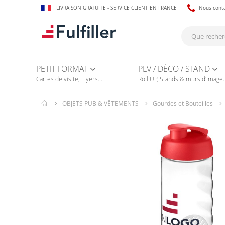
LIVRAISON GRATUITE - SERVICE CLIENT EN FRANCE
Nous cont
PETIT FORMAT
PLV / DÉCO / STAND
Cartes de visite, Flyers...
Roll UP, Stands & murs d'image..
OBJETS PUB & VÊTEMENTS
Gourdes et Bouteilles