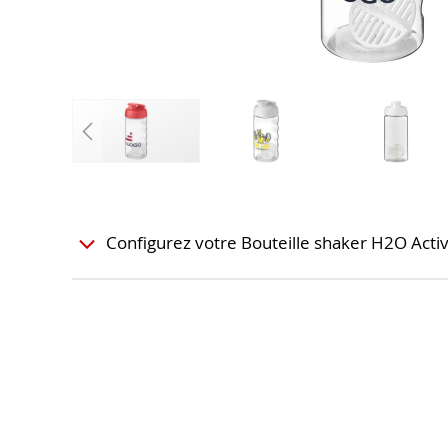
Configurez votre Bouteille shaker H2O Act