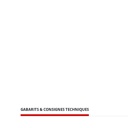
GABARITS & CONSIGNES TECHNIQUES