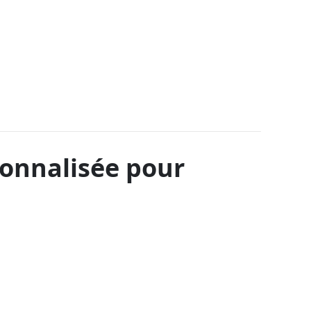
sonnalisée pour