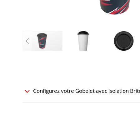
Configurez votre Gobelet avec isolation Br