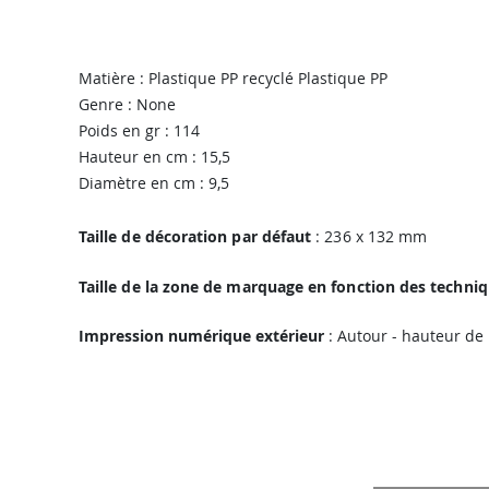
Matière : Plastique PP recyclé Plastique PP
Genre : None
Poids en gr : 114
Hauteur en cm : 15,5
Diamètre en cm : 9,5
Taille de décoration par défaut
: 236 x 132 mm
Taille de la zone de marquage en fonction des techni
Impression numérique extérieur
: Autour - hauteur de