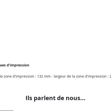
ques d'impression
 la zone d'impression : 132 mm - largeur de la zone d'impression :
Ils parlent de nous...