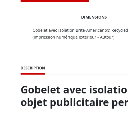
DIMENSIONS
Gobelet avec isolation Brite-Americano® Recycle
(Impression numérique extérieur - Autour)
DESCRIPTION
Gobelet avec isolati
objet publicitaire pe