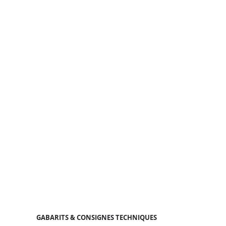
GABARITS & CONSIGNES TECHNIQUES