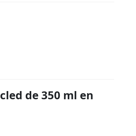
cled de 350 ml en