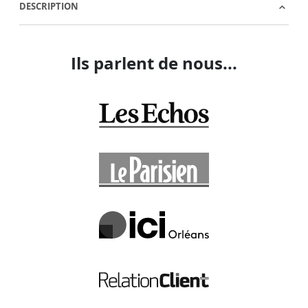
DESCRIPTION
Ils parlent de nous...