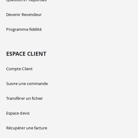
Devenir Revendeur
Programme fidélité
ESPACE CLIENT
Compte Client
Suivre une commande
Transférer un fichier
Espace devis
Récupérer une facture