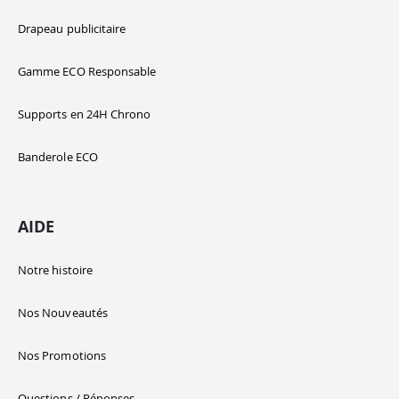
Drapeau publicitaire
Gamme ECO Responsable
Supports en 24H Chrono
Banderole ECO
AIDE
Notre histoire
Nos Nouveautés
Nos Promotions
Questions / Réponses