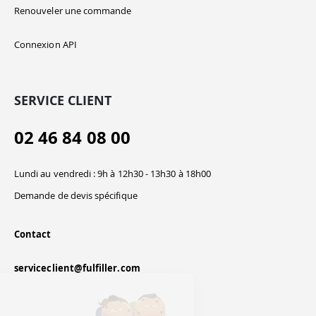
Renouveler une commande
Connexion API
SERVICE CLIENT
02 46 84 08 00
Lundi au vendredi : 9h à 12h30 - 13h30 à 18h00
Demande de devis spécifique
Contact
serviceclient@fulfiller.com
Continuer sans accepter
Salut c'est nous...
les Cookies !