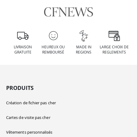
LIVRAISON
HEUREUX OU
MADE IN
LARGE CHOIX DE
GRATUITE
REMBOURSÉ
REGIONS
REGLEMENTS
PRODUITS
Création de fichier pas cher
Cartes de visite pas cher
Vêtements personnalisés