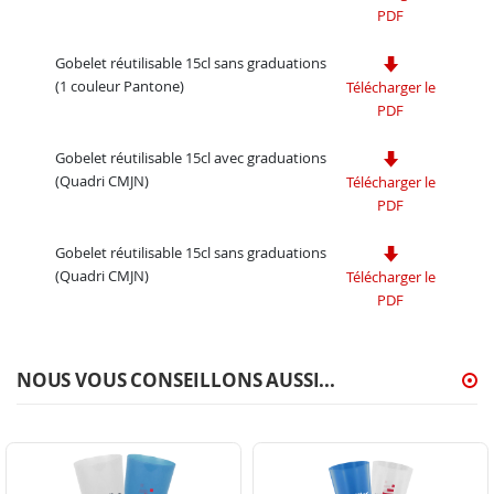
PDF
Gobelet réutilisable 15cl sans graduations
(1 couleur Pantone)
Télécharger le
PDF
Gobelet réutilisable 15cl avec graduations
(Quadri CMJN)
Télécharger le
PDF
Gobelet réutilisable 15cl sans graduations
(Quadri CMJN)
Télécharger le
PDF
NOUS VOUS CONSEILLONS AUSSI...