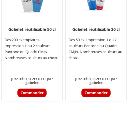
Gobelet réutilisable 50 cl
Gobelet réutilisable 30 cl
Dès 200 exemplaires.
Dès 50 ex. Impression 1 ou 2
Impression 1 ou 2 couleurs
couleurs Pantone ou Quadri
Pantone ou Quadri CMJN.
CMJN. Nombreuses couleurs au
Nombreuses couleurs au choix.
choix.
Jusqu'à 0,51 cts € HT par
Jusqu'à 0,35 cts € HT par
gobelet
gobelet
Commander
Commander