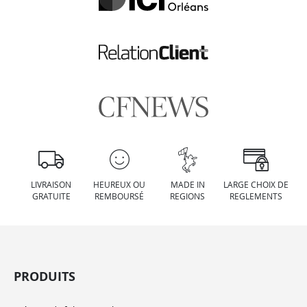
LIVRAISON
HEUREUX OU
MADE IN
LARGE CHOIX DE
GRATUITE
REMBOURSÉ
REGIONS
REGLEMENTS
PRODUITS