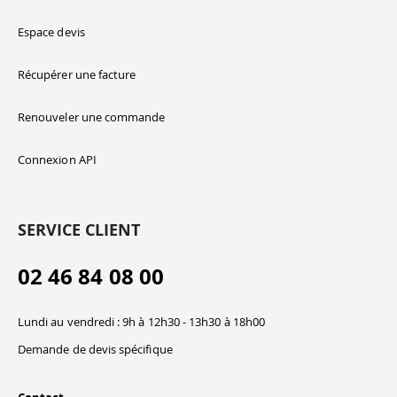
Espace devis
Récupérer une facture
Renouveler une commande
Connexion API
SERVICE CLIENT
02 46 84 08 00
Lundi au vendredi : 9h à 12h30 - 13h30 à 18h00
Demande de devis spécifique