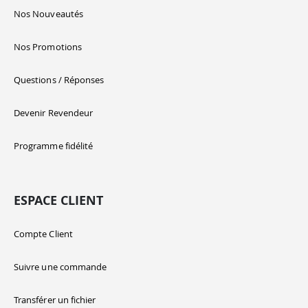
Nos Nouveautés
Nos Promotions
Questions / Réponses
Devenir Revendeur
Programme fidélité
ESPACE CLIENT
Compte Client
Suivre une commande
Transférer un fichier