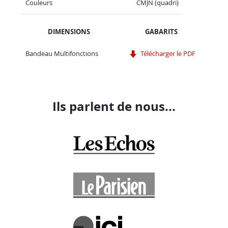
Couleurs
CMJN (quadri)
DIMENSIONS
GABARITS
Bandeau Multifonctions
Télécharger le PDF
Ils parlent de nous...