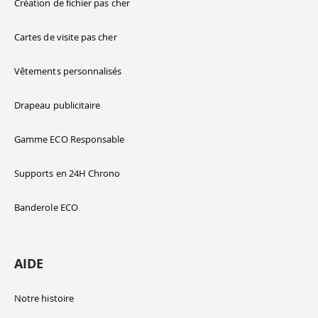
Création de fichier pas cher
Cartes de visite pas cher
Vêtements personnalisés
Drapeau publicitaire
Gamme ECO Responsable
Supports en 24H Chrono
Banderole ECO
AIDE
Notre histoire