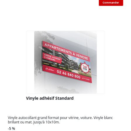
Commander
Vinyle adhésif Standard
Vinyle autocollant grand format pour vitrine, voiture. Vinyle blanc
brillant ou mat. Jusqu'à 10x10m.
-5 %