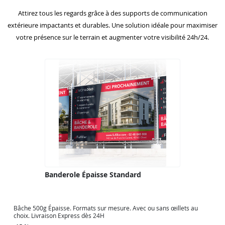
Attirez tous les regards grâce à des supports de communication
extérieure impactants et durables. Une solution idéale pour maximiser
votre présence sur le terrain et augmenter votre visibilité 24h/24.
Banderole Épaisse Standard
Bâche 500g Épaisse. Formats sur mesure. Avec ou sans œillets au
choix. Livraison Express dès 24H