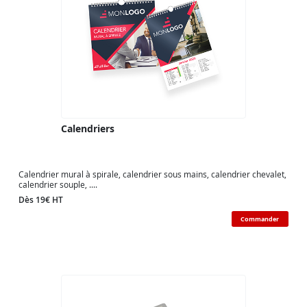
Calendriers
Calendrier mural à spirale, calendrier sous mains, calendrier chevalet,
calendrier souple, ....
Dès 19€ HT
Commander