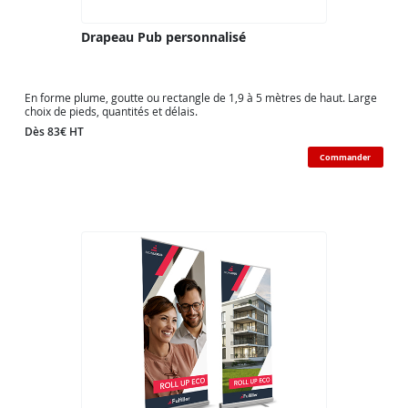
Drapeau Pub personnalisé
En forme plume, goutte ou rectangle de 1,9 à 5 mètres de haut. Large
choix de pieds, quantités et délais.
Dès 83€ HT
Commander