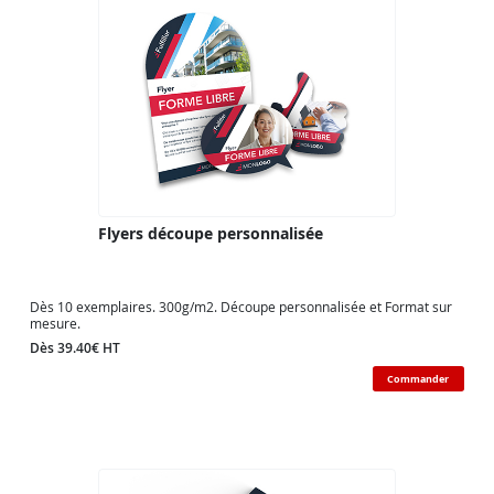
Flyers découpe personnalisée
Dès 10 exemplaires. 300g/m2. Découpe personnalisée et Format sur
mesure.
Dès 39.40€ HT
Commander