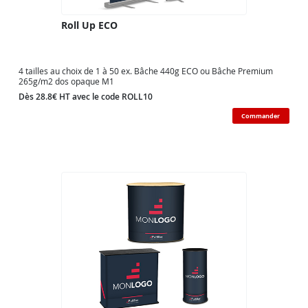
Roll Up ECO
4 tailles au choix de 1 à 50 ex. Bâche 440g ECO ou Bâche Premium
265g/m2 dos opaque M1
Dès 28.8€ HT avec le code ROLL10
Commander