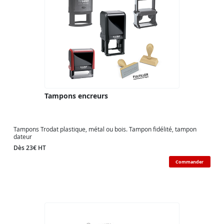
Tampons encreurs
Tampons Trodat plastique, métal ou bois. Tampon fidélité, tampon
dateur
Dès 23€ HT
Commander