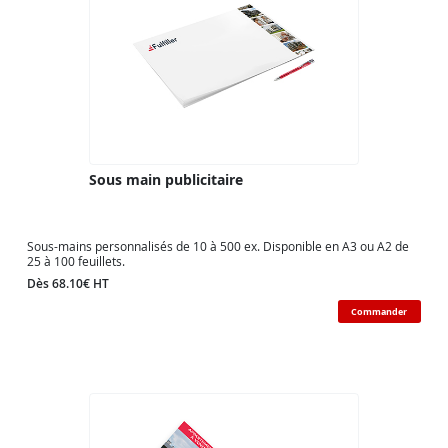
Sous main publicitaire
Sous-mains personnalisés de 10 à 500 ex. Disponible en A3 ou A2 de
25 à 100 feuillets.
Dès 68.10€ HT
Commander