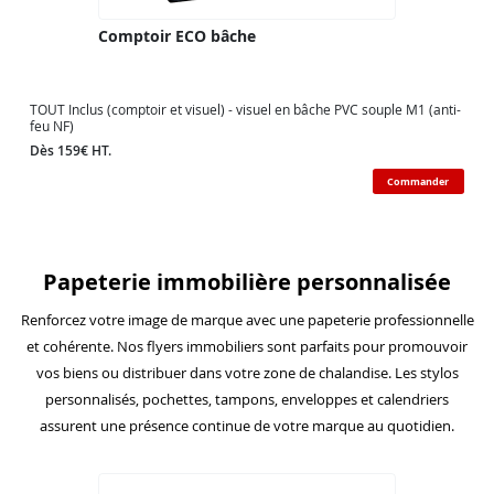
Comptoir ECO bâche
TOUT Inclus (comptoir et visuel) - visuel en bâche PVC souple M1 (anti-
feu NF)
Dès 159€ HT.
Commander
Papeterie immobilière personnalisée
Renforcez votre image de marque avec une papeterie professionnelle
et cohérente. Nos flyers immobiliers sont parfaits pour promouvoir
vos biens ou distribuer dans votre zone de chalandise. Les stylos
personnalisés, pochettes, tampons, enveloppes et calendriers
assurent une présence continue de votre marque au quotidien.