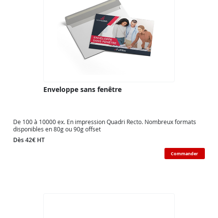
Enveloppe sans fenêtre
De 100 à 10000 ex. En impression Quadri Recto. Nombreux formats
disponibles en 80g ou 90g offset
Dès 42€ HT
Commander