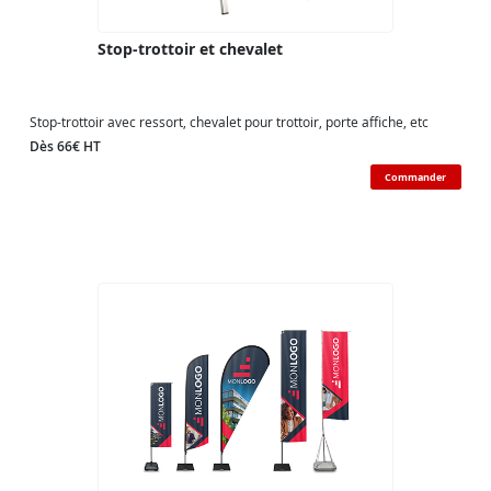
Stop-trottoir et chevalet
Stop-trottoir avec ressort, chevalet pour trottoir, porte affiche, etc
Dès 66€ HT
Commander