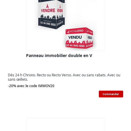
Panneau immobilier double en V
Dès 24 h Chrono. Recto ou Recto Verso. Avec ou sans rabats. Avec ou
sans œillets.
-20% avec le code IMMOV20
Commander