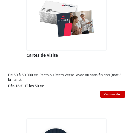
Cartes de visite
De 50 à 50 000 ex. Recto ou Recto Verso. Avec ou sans finition (mat /
brillant).
Dès 16 € HT les 50 ex
Commander