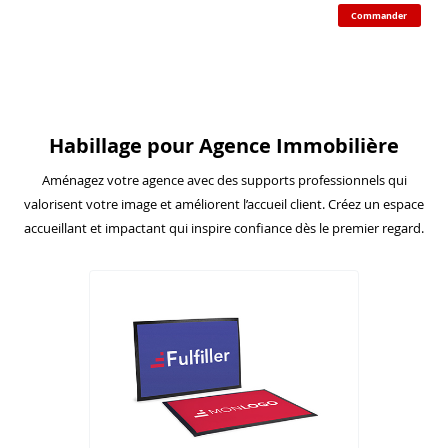
Commander
Habillage pour Agence Immobilière
Aménagez votre agence avec des supports professionnels qui
valorisent votre image et améliorent l’accueil client. Créez un espace
accueillant et impactant qui inspire confiance dès le premier regard.