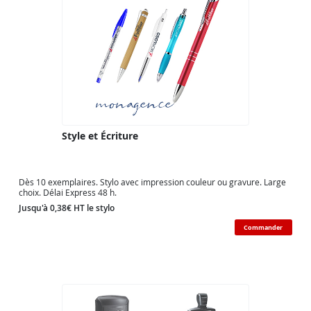
Style et Écriture
Dès 10 exemplaires. Stylo avec impression couleur ou gravure. Large
choix. Délai Express 48 h.
Jusqu'à 0,38€ HT le stylo
Commander