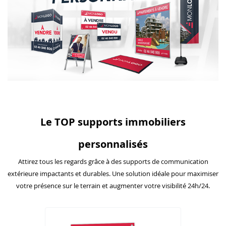
Le TOP supports immobiliers
personnalisés
Attirez tous les regards grâce à des supports de communication
extérieure impactants et durables. Une solution idéale pour maximiser
votre présence sur le terrain et augmenter votre visibilité 24h/24.