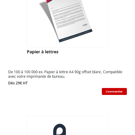
Papier à lettres
De 100 à 100 000 ex. Papier à lettre A4 90g offset blanc. Compatible
avec votre imprimante de bureau.
Dès 29€ HT
Commander