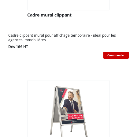
Cadre mural clippant
Cadre clippant mural pour affichage temporaire - idéal pour les
agences immobilières
Dès 16€ HT
Commander