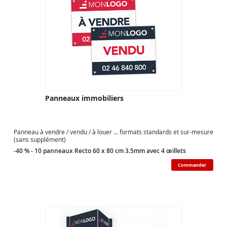
Panneaux immobiliers
Panneau à vendre / vendu / à louer ... formats standards et sur-mesure
(sans supplément)
-40 % - 10 panneaux Recto 60 x 80 cm 3.5mm avec 4 œillets
Commander