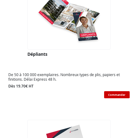
Dépliants
De 50 à 100 000 exemplaires. Nombreux types de plis, papiers et
finitions. Délai Express 48 h.
Dès 19.70€ HT
Commander