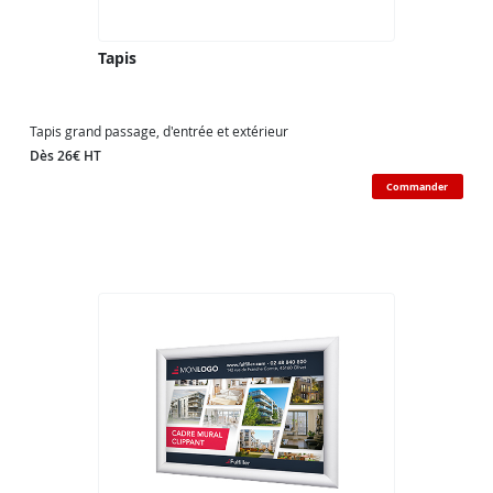
Tapis
Tapis grand passage, d'entrée et extérieur
Dès 26€ HT
Commander