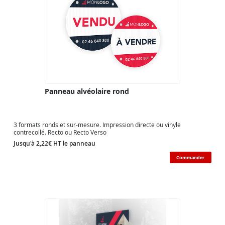
Panneau alvéolaire rond
3 formats ronds et sur-mesure. Impression directe ou vinyle
contrecollé. Recto ou Recto Verso
Jusqu'à 2,22€ HT le panneau
Commander