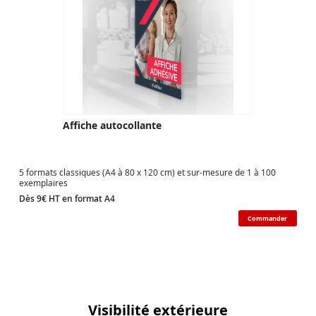
Affiche autocollante
5 formats classiques (A4 à 80 x 120 cm) et sur-mesure de 1 à 100
exemplaires
Dès 9€ HT en format A4
Commander
Visibilité extérieure