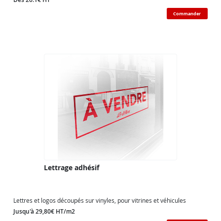
Commander
Lettrage adhésif
Lettres et logos découpés sur vinyles, pour vitrines et véhicules
Jusqu'à 29,80€ HT/m2