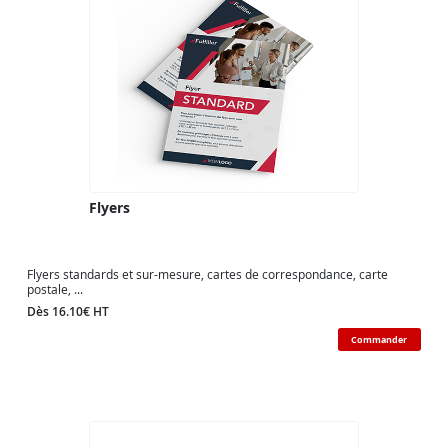
Flyers
Flyers standards et sur-mesure, cartes de correspondance, carte
postale, ...
Dès 16.10€ HT
Commander