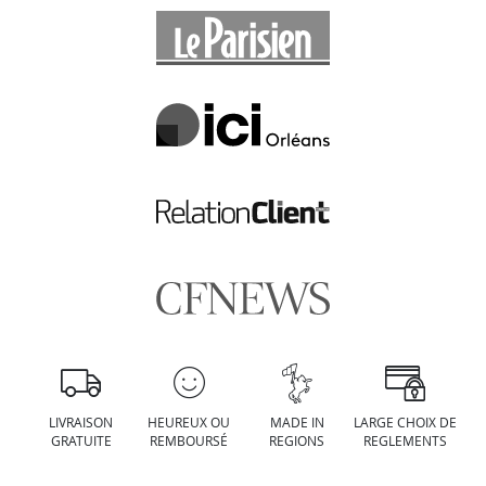
LIVRAISON
HEUREUX OU
MADE IN
LARGE CHOIX DE
GRATUITE
REMBOURSÉ
REGIONS
REGLEMENTS