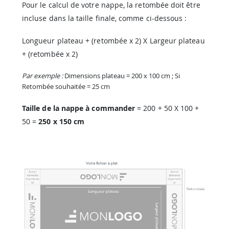
Pour le calcul de votre nappe, la retombée doit être
incluse dans la taille finale, comme ci-dessous :
Longueur plateau + (retombée x 2) X Largeur plateau
+ (retombée x 2)
Par exemple :
Dimensions plateau = 200 x 100 cm ; Si
Retombée souhaitée = 25 cm
Taille de la nappe à commander
= 200 + 50 X 100 +
50 =
250 x 150 cm