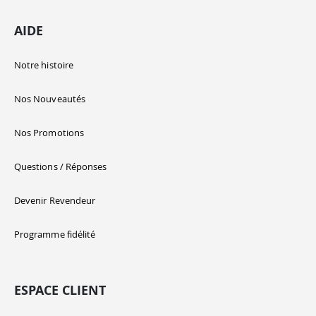
AIDE
Notre histoire
Nos Nouveautés
Nos Promotions
Questions / Réponses
Devenir Revendeur
Programme fidélité
ESPACE CLIENT