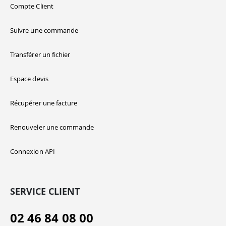
Compte Client
Suivre une commande
Transférer un fichier
Espace devis
Récupérer une facture
Renouveler une commande
Connexion API
SERVICE CLIENT
02 46 84 08 00