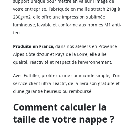
support unique pour mettre en valeur l'image de
votre entreprise. Fabriquée en maille stretch 210g à
230g/m2, elle offre une impression sublimée
lumineuse, lavable et conforme aux normes M1 anti-
feu.
Produite en France
, dans nos ateliers en Provence-
Alpes-Côte d’Azur et Pays de la Loire, elle allie
qualité, réactivité et respect de l’environnement.
Avec Fulfiller, profitez d’une commande simple, d’un
service client ultra-réactif, de la livraison gratuite et
d’une garantie heureux ou remboursé.
Comment calculer la
taille de votre nappe ?