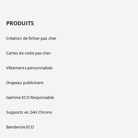
PRODUITS
Création de fichier pas cher
Cartes de visite pas cher
Vêtements personnalisés
Drapeau publicitaire
Gamme ECO Responsable
Supports en 24H Chrono
Banderole ECO