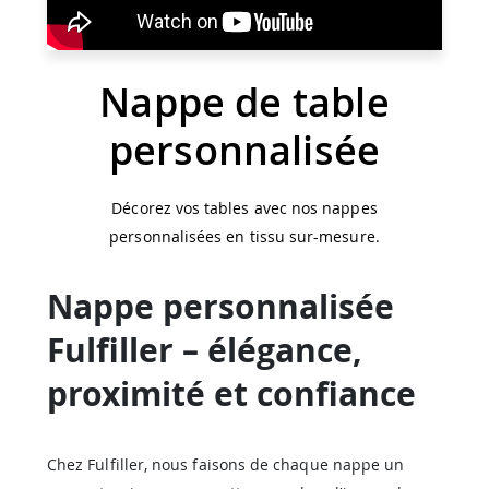
Nappe de table
personnalisée
Décorez vos tables avec nos nappes
personnalisées en tissu sur-mesure.
Nappe personnalisée
Fulfiller – élégance,
proximité et confiance
Chez Fulfiller, nous faisons de chaque nappe un