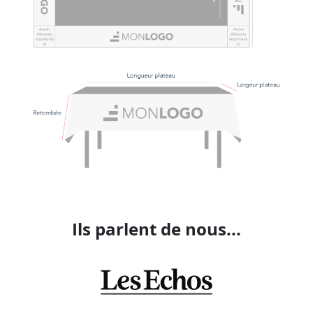
Ils parlent de nous...