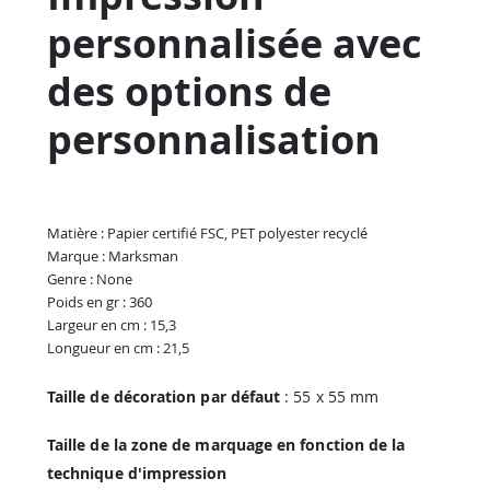
personnalisée avec
des options de
personnalisation
Matière : Papier certifié FSC, PET polyester recyclé
Marque : Marksman
Genre : None
Poids en gr : 360
Largeur en cm : 15,3
Longueur en cm : 21,5
Taille de décoration par défaut
: 55 x 55 mm
Taille de la zone de marquage en fonction de la
technique d'impression