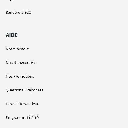
Banderole ECO
AIDE
Notre histoire
Nos Nouveautés
Nos Promotions
Questions / Réponses
Devenir Revendeur
Programme fidélité