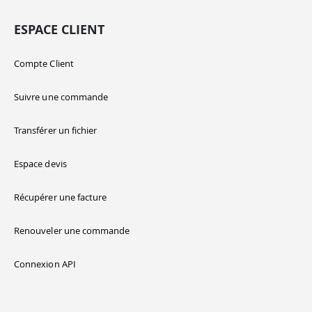
ESPACE CLIENT
Compte Client
Suivre une commande
Transférer un fichier
Espace devis
Récupérer une facture
Renouveler une commande
Connexion API