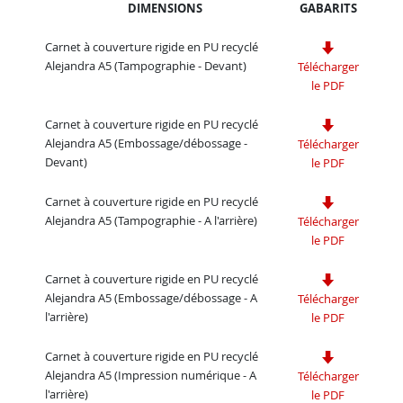
DIMENSIONS
GABARITS
Carnet à couverture rigide en PU recyclé
Alejandra A5 (Tampographie - Devant)
Télécharger
le PDF
Carnet à couverture rigide en PU recyclé
Alejandra A5 (Embossage/débossage -
Télécharger
Devant)
le PDF
Carnet à couverture rigide en PU recyclé
Alejandra A5 (Tampographie - A l'arrière)
Télécharger
le PDF
Carnet à couverture rigide en PU recyclé
Alejandra A5 (Embossage/débossage - A
Télécharger
l'arrière)
le PDF
Carnet à couverture rigide en PU recyclé
Alejandra A5 (Impression numérique - A
Télécharger
l'arrière)
le PDF