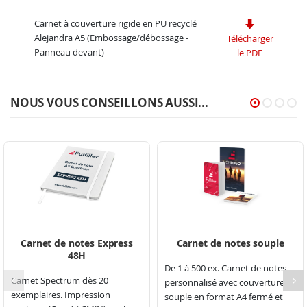
Carnet à couverture rigide en PU recyclé
Alejandra A5 (Embossage/débossage -
Télécharger
Panneau devant)
le PDF
NOUS VOUS CONSEILLONS AUSSI...
Carnet de notes Express
Carnet de notes souple
48H
De 1 à 500 ex. Carnet de notes
Carnet Spectrum dès 20
personnalisé avec couverture
exemplaires. Impression
souple en format A4 fermé et