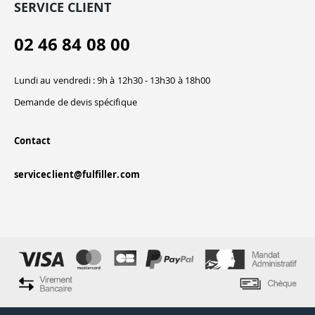
SERVICE CLIENT
02 46 84 08 00
Lundi au vendredi : 9h à 12h30 - 13h30 à 18h00
Demande de devis spécifique
Contact
serviceclient@fulfiller.com