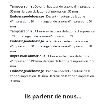
Tampographie
: Devant - hauteur de la zone d'impression :
55 mm - largeur de la zone d'impression : 55 mm
Embossage/débossage
: Devant - hauteur de la zone
d'impression : 80 mm - largeur de la zone d'impression : 50
mm
Tampographie
: A l'arrière - hauteur de la zone d'impression
: 55 mm - largeur de la zone d'impression : 55 mm
Embossage/débossage
: A l'arrière - hauteur de la zone
d'impression : 80 mm - largeur de la zone d'impression : 80
mm
Impression numérique
: A l'arrière - hauteur de la zone
d'impression : 190 mm - largeur de la zone d'impression : 105
mm
Embossage/débossage
: Panneau devant - hauteur de la
zone d'impression : 80 mm - largeur de la zone d'impression :
30 mm
Ils parlent de nous...