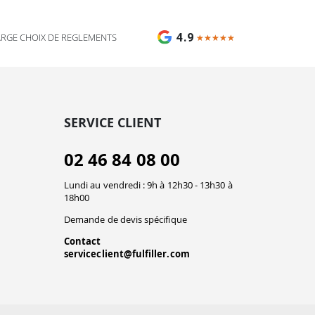
4.9
ARGE CHOIX DE REGLEMENTS
★★★★★
★★★★★
SERVICE CLIENT
02 46 84 08 00
Lundi au vendredi : 9h à 12h30 - 13h30 à
18h00
Demande de devis spécifique
Contact
serviceclient@fulfiller.com