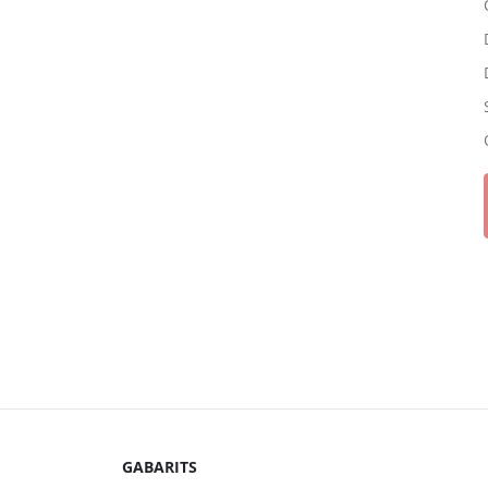
GABARITS