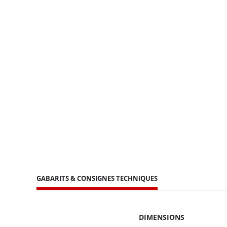
GABARITS & CONSIGNES TECHNIQUES
DIMENSIONS