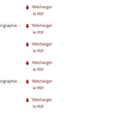
Télécharger
le PDF
érigraphie -
Télécharger
le PDF
Télécharger
le PDF
Télécharger
le PDF
érigraphie -
Télécharger
le PDF
Télécharger
le PDF