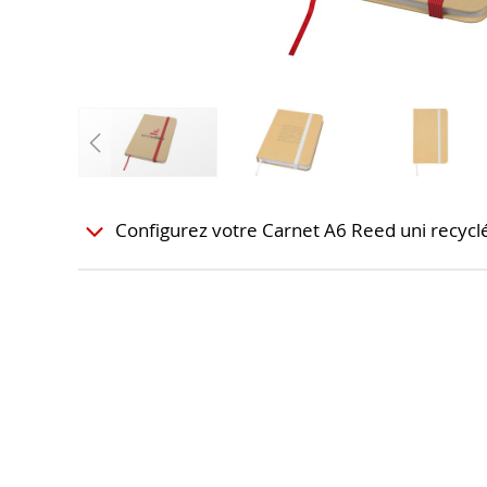
Configurez votre Carnet A6 Reed uni recyclé