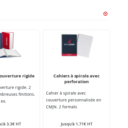
ouverture rigide
Cahiers à spirale avec
perforation
verture rigide. 2
Cahier à spirale avec
breuses finitions.
couverture personnalisée en
 ex.
CMJN. 2 formats
u'à 3.3€ HT
Jusqu'à 1.71€ HT