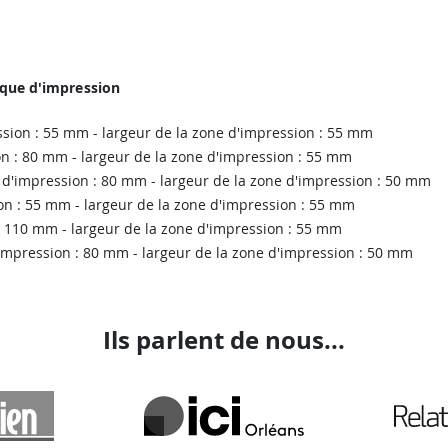
ique d'impression
ession : 55 mm - largeur de la zone d'impression : 55 mm
ion : 80 mm - largeur de la zone d'impression : 55 mm
ne d'impression : 80 mm - largeur de la zone d'impression : 50 mm
on : 55 mm - largeur de la zone d'impression : 55 mm
: 110 mm - largeur de la zone d'impression : 55 mm
'impression : 80 mm - largeur de la zone d'impression : 50 mm
Ils parlent de nous...