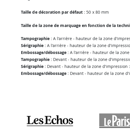
Taille de décoration par défaut
: 50 x 80 mm
Taille de la zone de marquage en fonction de la techn
Tampographie
: A l'arrière - hauteur de la zone d'impr
Sérigraphie
: A l'arrière - hauteur de la zone d'impress
Embossage/débossage
: A l'arrière - hauteur de la zo
Tampographie
: Devant - hauteur de la zone d'impressi
Sérigraphie
: Devant - hauteur de la zone d'impression 
Embossage/débossage
: Devant - hauteur de la zone d