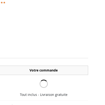
★★★
★★★
Votre commande
Tout inclus - Livraison gratuite