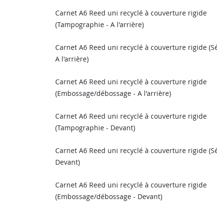
Carnet A6 Reed uni recyclé à couverture rigide
(Tampographie - A l'arrière)
Carnet A6 Reed uni recyclé à couverture rigide (S
A l'arrière)
Carnet A6 Reed uni recyclé à couverture rigide
(Embossage/débossage - A l'arrière)
Carnet A6 Reed uni recyclé à couverture rigide
(Tampographie - Devant)
Carnet A6 Reed uni recyclé à couverture rigide (S
Devant)
Carnet A6 Reed uni recyclé à couverture rigide
(Embossage/débossage - Devant)