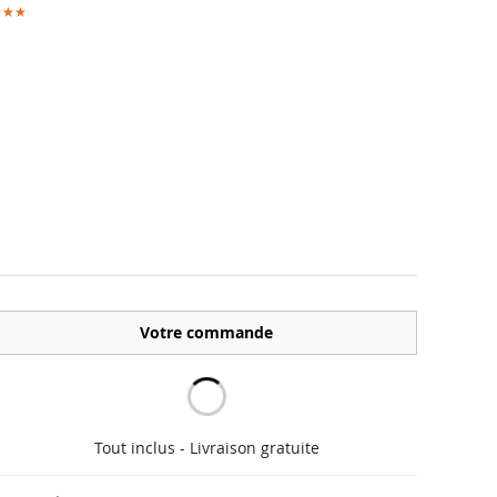
★★★
★★★
Votre commande
Tout inclus - Livraison gratuite