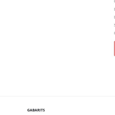
GABARITS