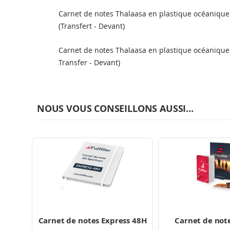
Carnet de notes Thalaasa en plastique océanique
(Transfert - Devant)
Carnet de notes Thalaasa en plastique océanique
Transfer - Devant)
NOUS VOUS CONSEILLONS AUSSI...
Carnet de notes Express 48H
Carnet de not