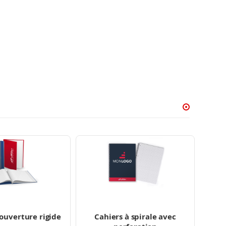
ouverture rigide
Cahiers à spirale avec