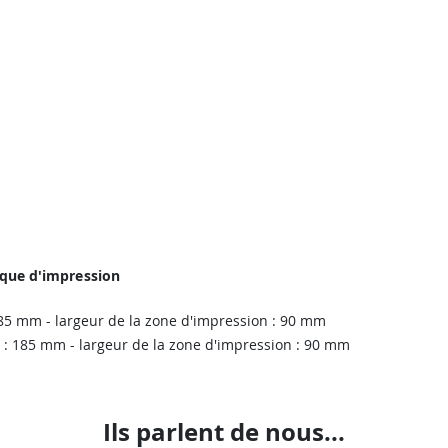
ique d'impression
185 mm - largeur de la zone d'impression : 90 mm
 : 185 mm - largeur de la zone d'impression : 90 mm
Ils parlent de nous...