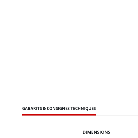
GABARITS & CONSIGNES TECHNIQUES
DIMENSIONS