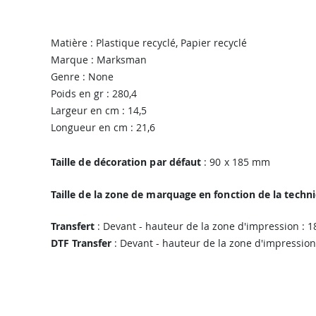
Matière : Plastique recyclé, Papier recyclé
Marque : Marksman
Genre : None
Poids en gr : 280,4
Largeur en cm : 14,5
Longueur en cm : 21,6
Taille de décoration par défaut
: 90 x 185 mm
Taille de la zone de marquage en fonction de la techn
Transfert
: Devant - hauteur de la zone d'impression : 
DTF Transfer
: Devant - hauteur de la zone d'impression