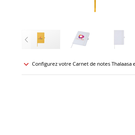
Configurez votre Carnet de notes Thalaasa 