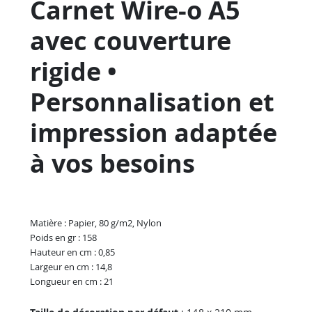
Carnet Wire-o A5
avec couverture
rigide •
Personnalisation et
impression adaptée
à vos besoins
Matière : Papier, 80 g/m2, Nylon
Poids en gr : 158
Hauteur en cm : 0,85
Largeur en cm : 14,8
Longueur en cm : 21