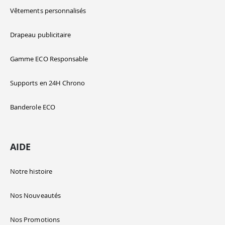
Vêtements personnalisés
Drapeau publicitaire
Gamme ECO Responsable
Supports en 24H Chrono
Banderole ECO
AIDE
Notre histoire
Nos Nouveautés
Nos Promotions