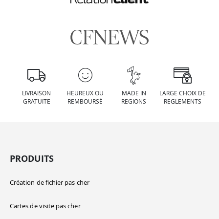
LIVRAISON
HEUREUX OU
MADE IN
LARGE CHOIX DE
GRATUITE
REMBOURSÉ
REGIONS
REGLEMENTS
PRODUITS
Création de fichier pas cher
Cartes de visite pas cher