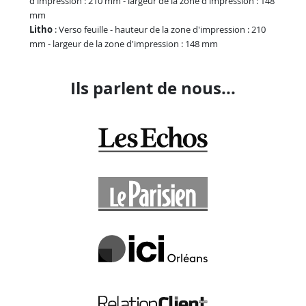
d'impression : 210 mm - largeur de la zone d'impression : 148
mm
Litho
: Verso feuille - hauteur de la zone d'impression : 210
mm - largeur de la zone d'impression : 148 mm
Ils parlent de nous...