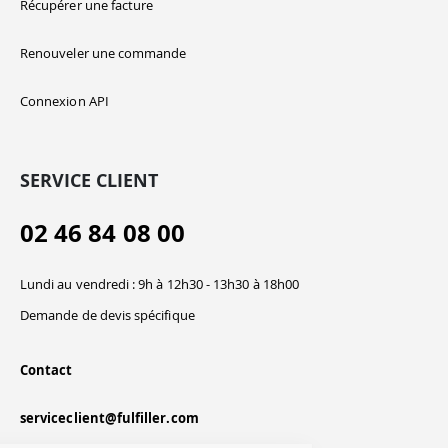
Récupérer une facture
Renouveler une commande
Connexion API
SERVICE CLIENT
02 46 84 08 00
Lundi au vendredi : 9h à 12h30 - 13h30 à 18h00
Demande de devis spécifique
Contact
serviceclient@fulfiller.com