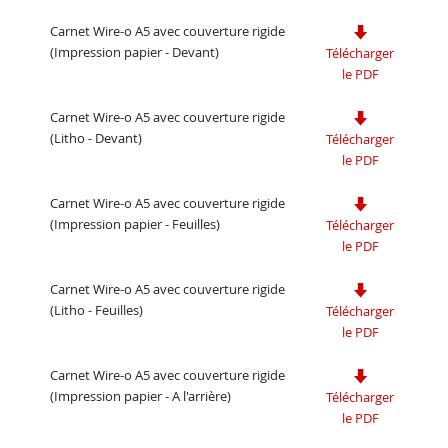
Carnet Wire-o A5 avec couverture rigide
(Impression papier - Devant)
Télécharger
le PDF
Carnet Wire-o A5 avec couverture rigide
(Litho - Devant)
Télécharger
le PDF
Carnet Wire-o A5 avec couverture rigide
(Impression papier - Feuilles)
Télécharger
le PDF
Carnet Wire-o A5 avec couverture rigide
(Litho - Feuilles)
Télécharger
le PDF
Carnet Wire-o A5 avec couverture rigide
(Impression papier - A l'arrière)
Télécharger
le PDF