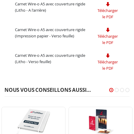
Carnet Wire-o A5 avec couverture rigide
(Litho - A l'arrière)
Télécharger
le PDF
Carnet Wire-o A5 avec couverture rigide
(Impression papier - Verso feuille)
Télécharger
le PDF
Carnet Wire-o A5 avec couverture rigide
(Litho - Verso feuille)
Télécharger
le PDF
NOUS VOUS CONSEILLONS AUSSI...