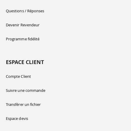
Questions / Réponses
Devenir Revendeur
Programme fidélité
ESPACE CLIENT
Compte Client
Suivre une commande
Transférer un fichier
Espace devis