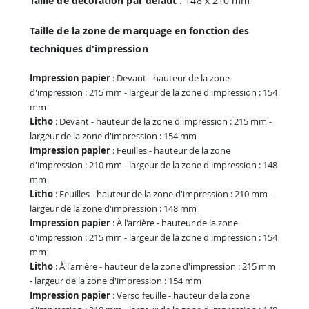
Taille de décoration par défaut
: 148 x 210 mm
Taille de la zone de marquage en fonction des
techniques d'impression
Impression papier
: Devant - hauteur de la zone
d'impression : 215 mm - largeur de la zone d'impression : 154
mm
Litho
: Devant - hauteur de la zone d'impression : 215 mm -
largeur de la zone d'impression : 154 mm
Impression papier
: Feuilles - hauteur de la zone
d'impression : 210 mm - largeur de la zone d'impression : 148
mm
Litho
: Feuilles - hauteur de la zone d'impression : 210 mm -
largeur de la zone d'impression : 148 mm
Impression papier
: À l'arrière - hauteur de la zone
d'impression : 215 mm - largeur de la zone d'impression : 154
mm
Litho
: À l'arrière - hauteur de la zone d'impression : 215 mm
- largeur de la zone d'impression : 154 mm
Impression papier
: Verso feuille - hauteur de la zone