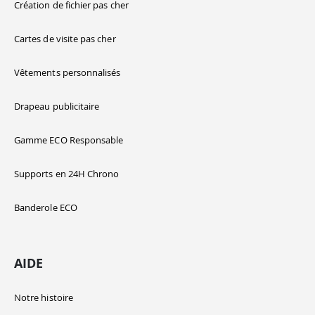
Création de fichier pas cher
Cartes de visite pas cher
Vêtements personnalisés
Drapeau publicitaire
Gamme ECO Responsable
Supports en 24H Chrono
Banderole ECO
AIDE
Notre histoire