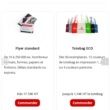
Flyer standard
Totebag ECO
De 10 à 250 000 ex. Nombreux
Dès 50 exemplaires. 12 couleurs
formats, formes, papiers et
de totebag en impression 1, 2, 3
finitions. Délais standards ou
ou 4 couleurs pantone.
express.
Dès 17.10€ HT
Jusqu'à 1,14€ HT le totebag
Commander
Commander