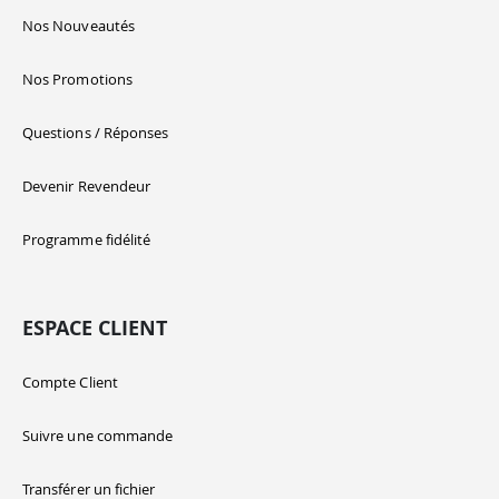
Nos Nouveautés
Nos Promotions
Questions / Réponses
Devenir Revendeur
Programme fidélité
ESPACE CLIENT
Compte Client
Suivre une commande
Transférer un fichier