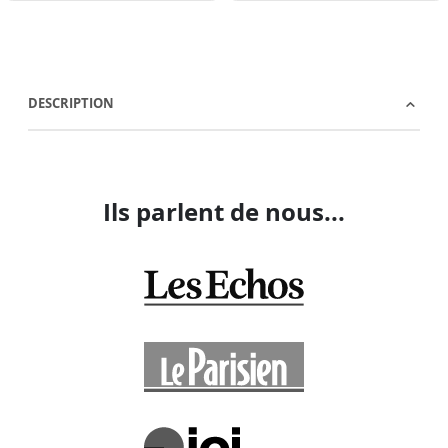
DESCRIPTION
Ils parlent de nous...