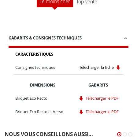
Le moins cher
Top vente
GABARITS & CONSIGNES TECHNIQUES
CARACTÉRISTIQUES
Consignes techniques
Télécharger la fiche
DIMENSIONS
GABARITS
Briquet Eco Recto
Télécharger le PDF
Briquet Eco Recto et Verso
Télécharger le PDF
NOUS VOUS CONSEILLONS AUSSI...