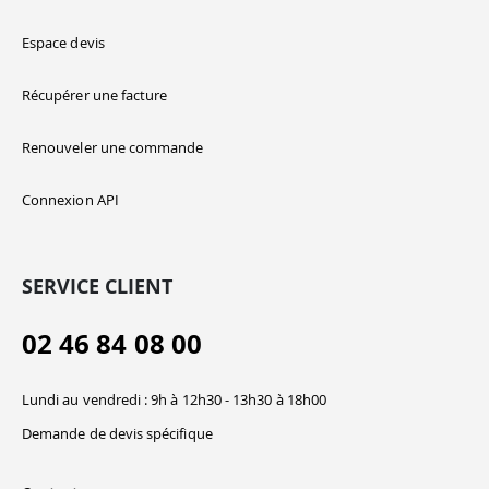
Espace devis
Récupérer une facture
Renouveler une commande
Connexion API
SERVICE CLIENT
02 46 84 08 00
Lundi au vendredi : 9h à 12h30 - 13h30 à 18h00
Demande de devis spécifique