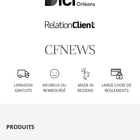
LIVRAISON
HEUREUX OU
MADE IN
LARGE CHOIX DE
GRATUITE
REMBOURSÉ
REGIONS
REGLEMENTS
PRODUITS