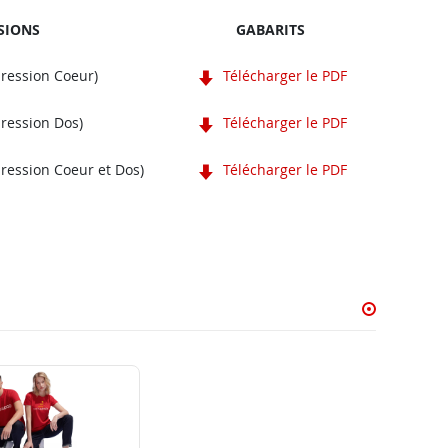
SIONS
GABARITS
pression Coeur)
Télécharger le PDF
pression Dos)
Télécharger le PDF
pression Coeur et Dos)
Télécharger le PDF