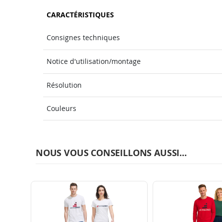
CARACTÉRISTIQUES
Consignes techniques
Notice d'utilisation/montage
Résolution
Couleurs
NOUS VOUS CONSEILLONS AUSSI...