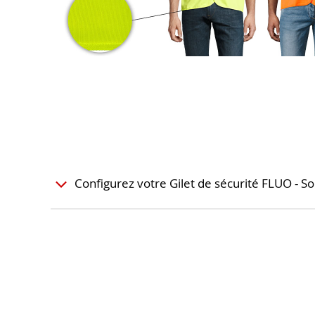
Configurez votre Gilet de sécurité FLUO - S