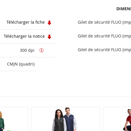
DIMEN
Télécharger la fiche
Gilet de sécurité FLUO (im
Gilet de sécurité FLUO (im
Télécharger la notice
Gilet de sécurité FLUO (im
300 dpi
CMJN (quadri)