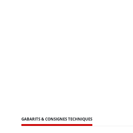
GABARITS & CONSIGNES TECHNIQUES