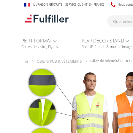
LIVRAISON GRATUITE - SERVICE CLIENT EN FRANCE
Nous cont
PETIT FORMAT
PLV / DÉCO / STAND
Cartes de visite, Flyers...
Roll UP, Stands & murs d'image..
Gilet de sécurité FLUO -
OBJETS PUB & VÊTEMENTS