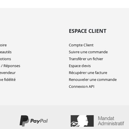
ESPACE CLIENT
oire
Compte Client
eautés
Suivre une commande
otions
Transférer un fichier
 / Réponses
Espace devis
evendeur
Récupérer une facture
 fidélité
Renouveler une commande
Connexion API