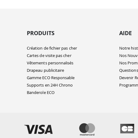
PRODUITS
AIDE
Création de fichier pas cher
Notre hist
Cartes de visite pas cher
Nos Nouv
Vêtements personnalisés
Nos Prom
Drapeau publicitaire
Questions
Gamme ECO Responsable
Devenir R
Supports en 24H Chrono
Programme
Banderole ECO