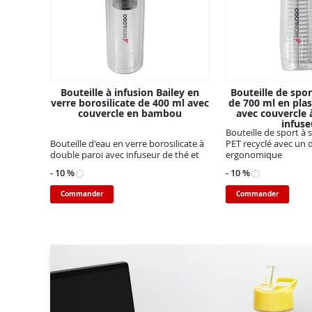
Bouteille à infusion Bailey en
Bouteille de spo
verre borosilicate de 400 ml avec
de 700 ml en plas
couvercle en bambou
avec couvercle 
infuse
Bouteille de sport à 
Bouteille d'eau en verre borosilicate à
PET recyclé avec un 
double paroi avec infuseur de thé et
ergonomique
- 10 %
- 10 %
Commander
Commander