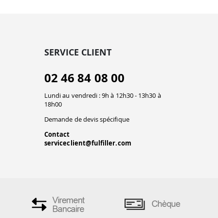
SERVICE CLIENT
02 46 84 08 00
Lundi au vendredi : 9h à 12h30 - 13h30 à
18h00
Demande de devis spécifique
Contact
serviceclient@fulfiller.com