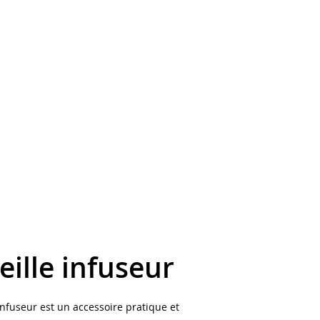
eille infuseur
infuseur est un accessoire pratique et