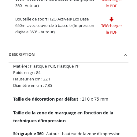
360 - Autour)
le PDF
Bouteille de sport H2O Active® Eco Base
650ml avec couvercle à bascule (Impression
Télécharger
digitale 360° - Autour)
le PDF
DESCRIPTION
Matière : Plastique PCR, Plastique PP
Poids en gr : 84
Hauteur en cm : 22,1
Diamètre en cm : 7,35
Taille de décoration par défaut
: 210 x 75 mm
Taille de la zone de marquage en fonction de la
techniques d'impression
Sérigraphie 360
: Autour - hauteur de la zone d'impression :