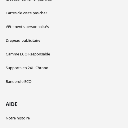
Cartes de visite pas cher
Vêtements personnalisés
Drapeau publicitaire
Gamme ECO Responsable
Supports en 24H Chrono
Banderole ECO
AIDE
Notre histoire