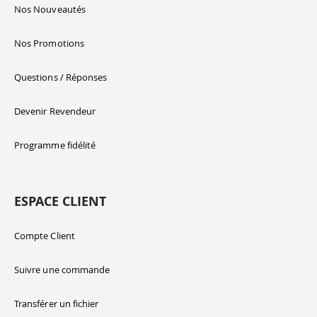
Nos Nouveautés
Nos Promotions
Questions / Réponses
Devenir Revendeur
Programme fidélité
ESPACE CLIENT
Compte Client
Suivre une commande
Transférer un fichier