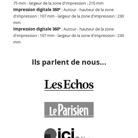
75 mm - largeur de la zone d'impression : 210 mm
Impression digitale 360°
: Autour - hauteur de la zone
d'impression : 107 mm - largeur de la zone d'impression : 230
mm
Impression digitale 360°
: Autour - hauteur de la zone
d'impression : 107 mm - largeur de la zone d'impression : 230
mm
Ils parlent de nous...