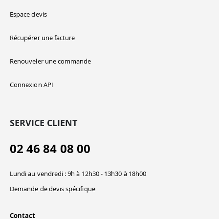
Espace devis
Récupérer une facture
Renouveler une commande
Connexion API
SERVICE CLIENT
02 46 84 08 00
Lundi au vendredi : 9h à 12h30 - 13h30 à 18h00
Demande de devis spécifique
Contact