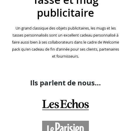
Tasse et mug
publicitaire
Un grand classique des objets publicitaires, les mugs et les
tasses personnalisés sont un excellent cadeau personnalisé à
faire aussi bien à ses collaborateurs dans le cadre de Welcome
pack qu'en cadeau de fin d'année pour ses clients, partenaires
et fournisseurs.
Ils parlent de nous...