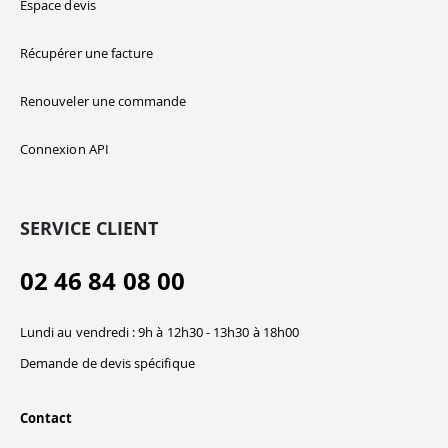
Espace devis
Récupérer une facture
Renouveler une commande
Connexion API
SERVICE CLIENT
02 46 84 08 00
Lundi au vendredi : 9h à 12h30 - 13h30 à 18h00
Demande de devis spécifique
Contact