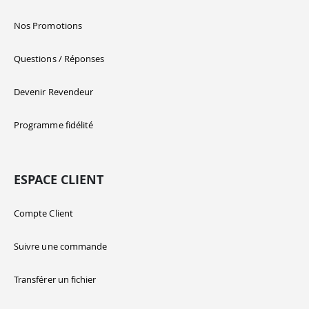
Nos Promotions
Questions / Réponses
Devenir Revendeur
Programme fidélité
ESPACE CLIENT
Compte Client
Suivre une commande
Transférer un fichier