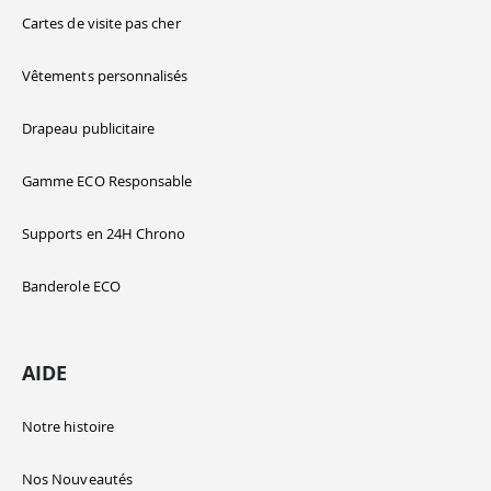
Cartes de visite pas cher
Vêtements personnalisés
Drapeau publicitaire
Gamme ECO Responsable
Supports en 24H Chrono
Banderole ECO
AIDE
Notre histoire
Nos Nouveautés