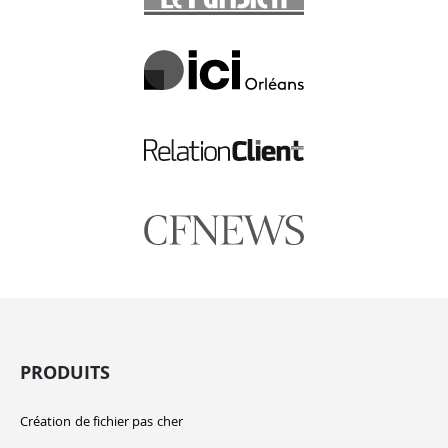
PRODUITS
Création de fichier pas cher