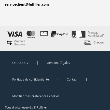
serviceclient@fulfiller.com
CGU & CGV
|
Mentions légales
|
Politique de confidentialité
|
Contact
|
Modifier mes préférences cookies
Vos données sont sécurisées et confidentielles.
Tous droits réservés © Fulfiller