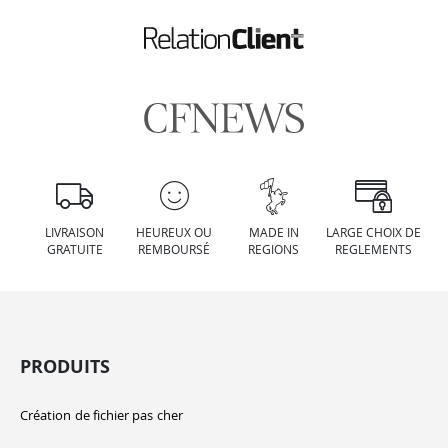
LIVRAISON
HEUREUX OU
MADE IN
LARGE CHOIX DE
GRATUITE
REMBOURSÉ
REGIONS
REGLEMENTS
PRODUITS
Création de fichier pas cher