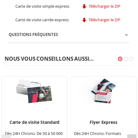
Carte de visite simple express
Télécharger le ZIP
Carte de visite carrée express
Télécharger le ZIP
QUESTIONS FRÉQUENTES
NOUS VOUS CONSEILLONS AUSSI...
Carte de visite Standard
Flyer Express
Dès 24H Chrono. De 50 à 50 000
Dès 24H Chrono. Formats