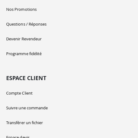
Nos Promotions
Questions / Réponses
Devenir Revendeur
Programme fidélité
ESPACE CLIENT
Compte Client
Suivre une commande
Transférer un fichier
Espace devis