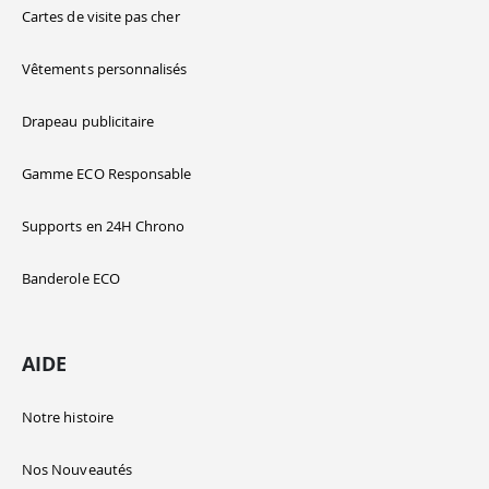
Cartes de visite pas cher
Vêtements personnalisés
Drapeau publicitaire
Gamme ECO Responsable
Supports en 24H Chrono
Banderole ECO
AIDE
Notre histoire
Nos Nouveautés