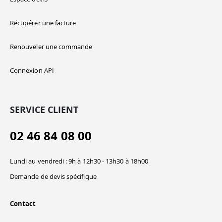
Récupérer une facture
Renouveler une commande
Connexion API
SERVICE CLIENT
02 46 84 08 00
Lundi au vendredi : 9h à 12h30 - 13h30 à 18h00
Demande de devis spécifique
Contact