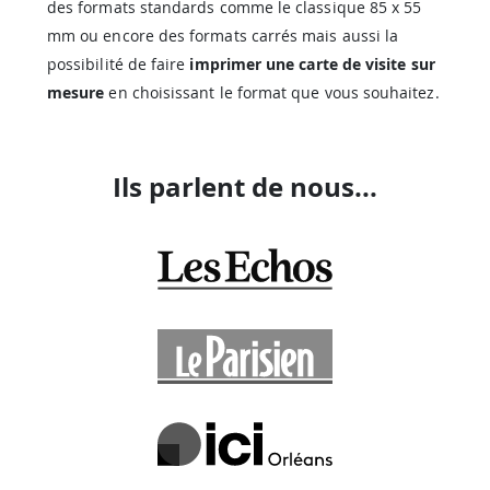
des formats standards comme le classique 85 x 55
mm ou encore des formats carrés mais aussi la
possibilité de faire
imprimer une carte de visite sur
mesure
en choisissant le format que vous souhaitez.
Ils parlent de nous...