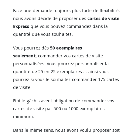
Face une demande toujours plus forte de flexibilité,
nous avons décidé de proposer des
cartes de visite
Express
que vous pouvez commandez dans la
quantité que vous souhaitez.
Vous pourrez dès
50 exemplaires
seulement,
commander vos cartes de visite
personnalisées. Vous pourrez personnaliser la
quantité de 25 en 25 exemplaires ... ainsi vous
pourrez si vous le souhaitez commander 175 cartes
de visite.
Fini le gâchis avec l'obligation de commander vos
cartes de visite par 500 ou 1000 exemplaires
minimum.
Dans le même sens, nous avons voulu proposer soit