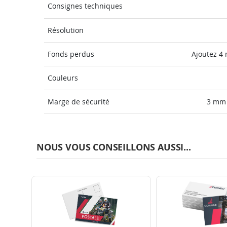
Consignes techniques
Résolution
Fonds perdus
Ajoutez 4
Couleurs
Marge de sécurité
3 mm 
NOUS VOUS CONSEILLONS AUSSI...