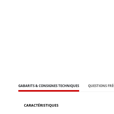
GABARITS & CONSIGNES TECHNIQUES
QUESTIONS FR
CARACTÉRISTIQUES