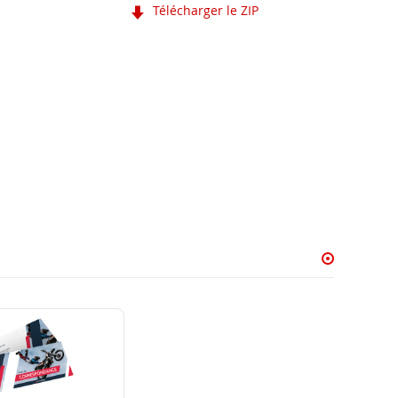
Télécharger le ZIP