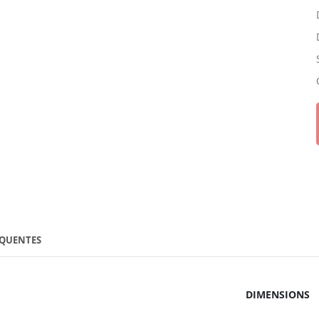
ÉQUENTES
DIMENSIONS