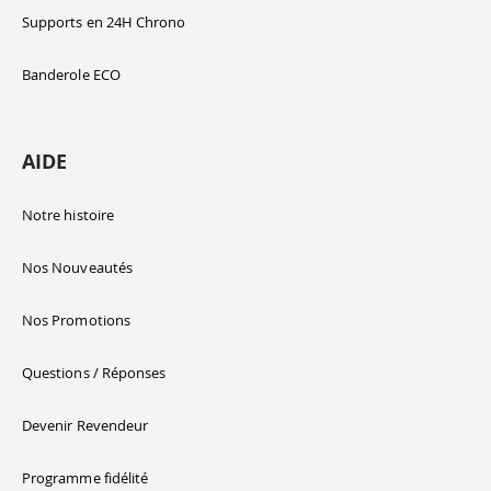
Supports en 24H Chrono
Banderole ECO
AIDE
Notre histoire
Nos Nouveautés
Nos Promotions
Questions / Réponses
Devenir Revendeur
Programme fidélité