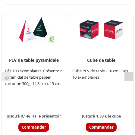
PLV de table pyramidale
Cube de table
Dès 100 exemplaires. Présentoir
Cube PLV de table - 10 cm - Dès
pyramidal de table papier
10 exemplaires
cartonné 300g. 14,8 cm x 13 cm.
Jusqu'à 0,14€ HT le présentoir
Jusqu'à 1.33 € le cube
Commander
Commander