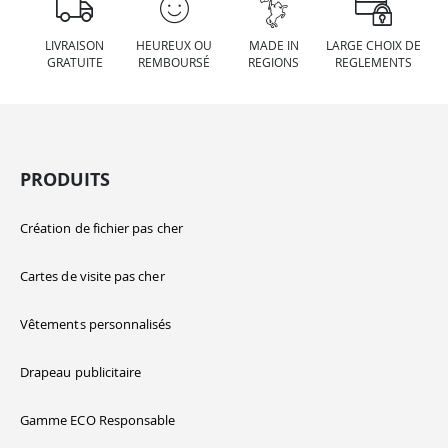
LIVRAISON
HEUREUX OU
MADE IN
LARGE CHOIX DE
GRATUITE
REMBOURSÉ
REGIONS
REGLEMENTS
PRODUITS
Création de fichier pas cher
Cartes de visite pas cher
Vêtements personnalisés
Drapeau publicitaire
Gamme ECO Responsable