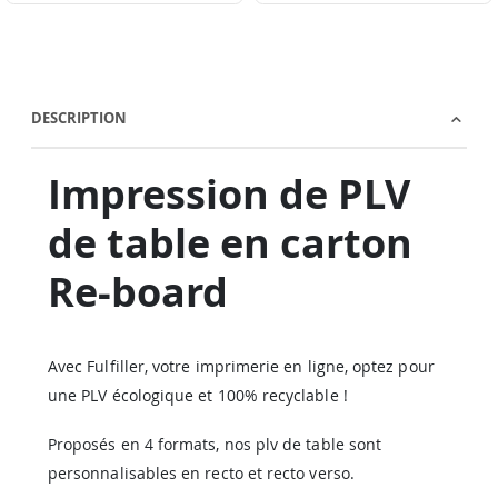
DESCRIPTION
Impression de PLV
de table en carton
Re-board
Avec Fulfiller, votre imprimerie en ligne, optez pour
une PLV écologique et 100% recyclable !
Proposés en 4 formats, nos plv de table sont
personnalisables en recto et recto verso.