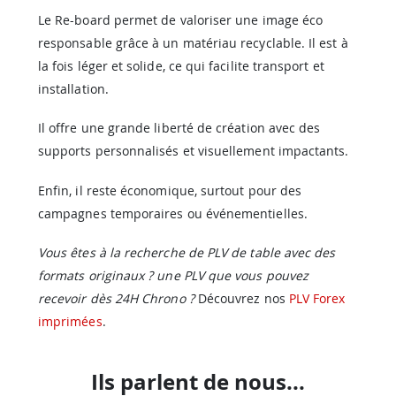
Le Re-board permet de valoriser une image éco
responsable grâce à un matériau recyclable. Il est à
la fois léger et solide, ce qui facilite transport et
installation.
Il offre une grande liberté de création avec des
supports personnalisés et visuellement impactants.
Enfin, il reste économique, surtout pour des
campagnes temporaires ou événementielles.
Vous êtes à la recherche de PLV de table avec des
formats originaux ? une PLV que vous pouvez
recevoir dès 24H Chrono ?
Découvrez nos
PLV Forex
imprimées
.
Ils parlent de nous...