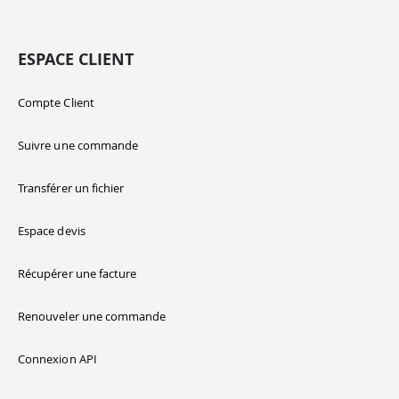
ESPACE CLIENT
Compte Client
Suivre une commande
Transférer un fichier
Espace devis
Récupérer une facture
Renouveler une commande
Connexion API