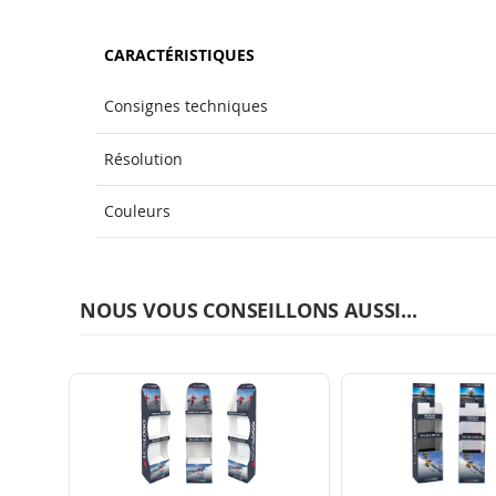
CARACTÉRISTIQUES
Consignes techniques
Résolution
Couleurs
NOUS VOUS CONSEILLONS AUSSI...