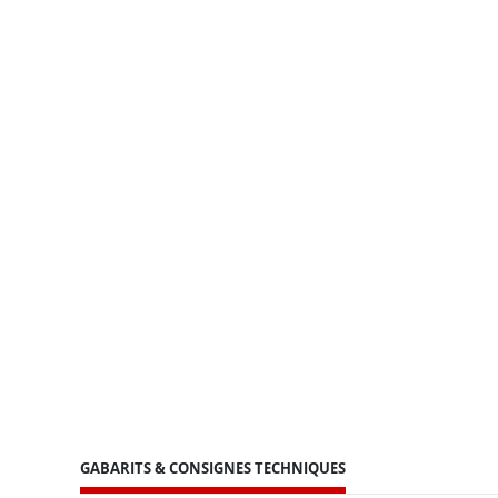
GABARITS & CONSIGNES TECHNIQUES