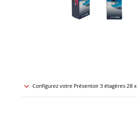
Configurez votre Présentoir 3 étagères 28 