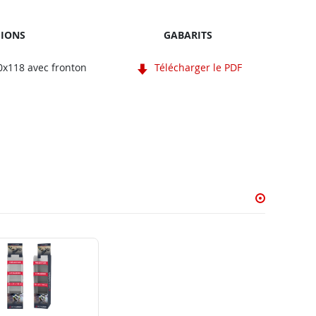
IONS
GABARITS
0x118 avec fronton
Télécharger le PDF