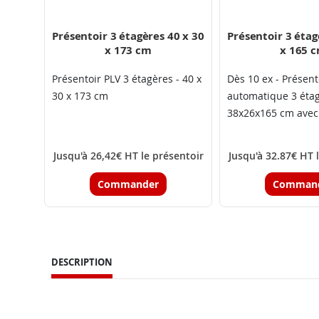
Présentoir 3 étagères 40 x 30
Présentoir 3 étag
x 173 cm
x 165 
Présentoir PLV 3 étagères - 40 x
Dès 10 ex - Présent
30 x 173 cm
automatique 3 éta
38x26x165 cm avec
Jusqu'à 26,42€ HT le présentoir
Jusqu'à 32.87€ HT 
Commander
Comman
DESCRIPTION