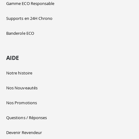
Gamme ECO Responsable
Supports en 24H Chrono
Banderole ECO
AIDE
Notre histoire
Nos Nouveautés
Nos Promotions
Questions / Réponses
Devenir Revendeur