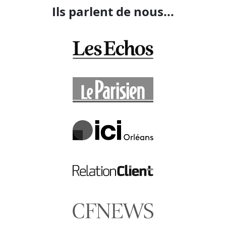
Ils parlent de nous...