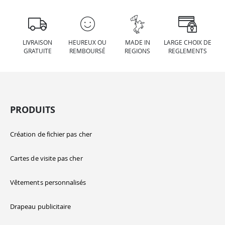
LIVRAISON
HEUREUX OU
MADE IN
LARGE CHOIX DE
GRATUITE
REMBOURSÉ
REGIONS
REGLEMENTS
PRODUITS
Création de fichier pas cher
Cartes de visite pas cher
Vêtements personnalisés
Drapeau publicitaire