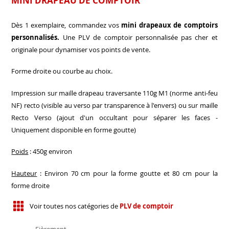
MINI DRAPEAU DE COMPTOIR
Dès 1 exemplaire, commandez vos
mini drapeaux de comptoirs
personnalisés.
Une PLV de comptoir personnalisée pas cher et
originale pour dynamiser vos points de vente.
Forme droite ou courbe au choix.
Impression sur maille drapeau traversante 110g M1 (norme anti-feu
NF) recto (visible au verso par transparence à l'envers) ou sur maille
Recto Verso (ajout d'un occultant pour séparer les faces -
Uniquement disponible en forme goutte)
Poids
: 450g environ
Hauteur
: Environ 70 cm pour la forme goutte et 80 cm pour la
forme droite
Voir toutes nos catégories de
PLV de comptoir