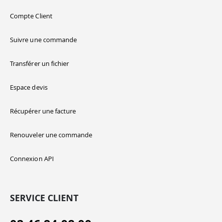
Compte Client
Suivre une commande
Transférer un fichier
Espace devis
Récupérer une facture
Renouveler une commande
Connexion API
SERVICE CLIENT