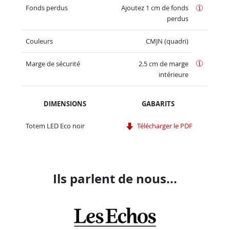
Fonds perdus
Ajoutez 1 cm de fonds
perdus
Couleurs
CMJN (quadri)
Marge de sécurité
2.5 cm de marge
intérieure
DIMENSIONS
GABARITS
Totem LED Eco noir
Télécharger le PDF
Ils parlent de nous...