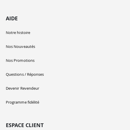
AIDE
Notre histoire
Nos Nouveautés
Nos Promotions
Questions / Réponses
Devenir Revendeur
Programme fidélité
ESPACE CLIENT