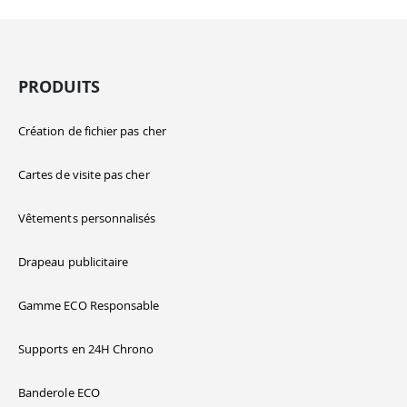
PRODUITS
Création de fichier pas cher
Cartes de visite pas cher
Vêtements personnalisés
Drapeau publicitaire
Gamme ECO Responsable
Supports en 24H Chrono
Banderole ECO