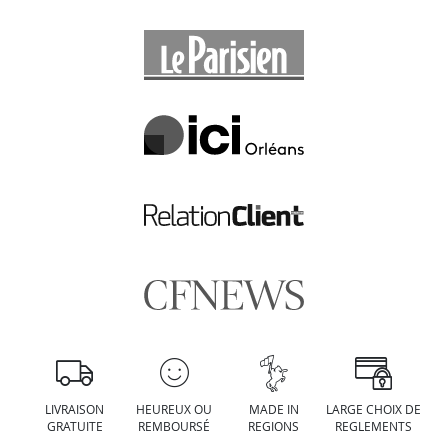
LIVRAISON
HEUREUX OU
MADE IN
LARGE CHOIX DE
GRATUITE
REMBOURSÉ
REGIONS
REGLEMENTS