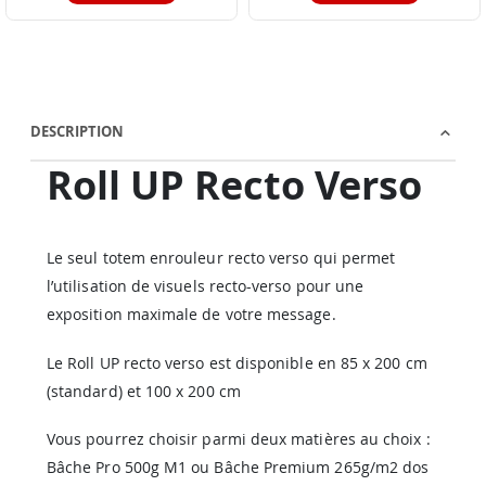
DESCRIPTION
Roll UP Recto Verso
Le seul totem enrouleur recto verso qui permet
l’utilisation de visuels recto-verso pour une
exposition maximale de votre message.
Le Roll UP recto verso est disponible en 85 x 200 cm
(standard) et 100 x 200 cm
Vous pourrez choisir parmi deux matières au choix :
Bâche Pro 500g M1 ou Bâche Premium 265g/m2 dos