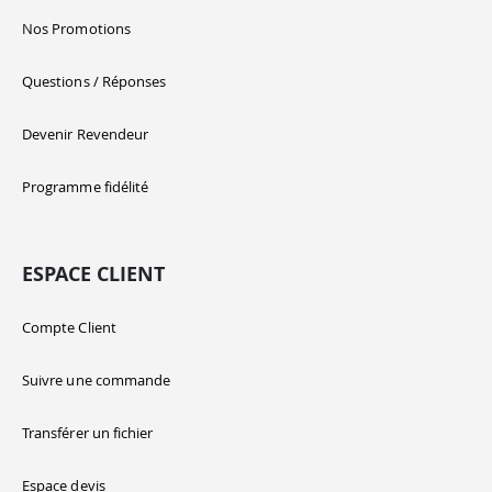
Nos Promotions
Questions / Réponses
Devenir Revendeur
Programme fidélité
ESPACE CLIENT
Compte Client
Suivre une commande
Transférer un fichier
Espace devis