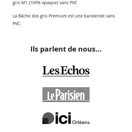
gris M1 (100% opaque) sans PVC
La Bâche dos gris Premium est une banderole sans
PVC.
Ils parlent de nous...