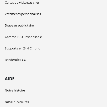
Cartes de visite pas cher
Vêtements personnalisés
Drapeau publicitaire
Gamme ECO Responsable
Supports en 24H Chrono
Banderole ECO
AIDE
Notre histoire
Nos Nouveautés