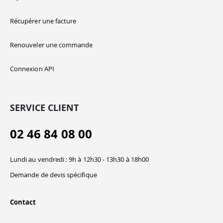
Récupérer une facture
Renouveler une commande
Connexion API
SERVICE CLIENT
02 46 84 08 00
Lundi au vendredi : 9h à 12h30 - 13h30 à 18h00
Demande de devis spécifique
Contact