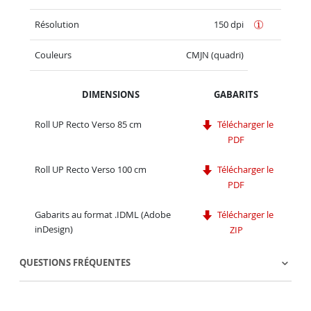
Résolution
150 dpi
Couleurs
CMJN (quadri)
DIMENSIONS
GABARITS
Roll UP Recto Verso 85 cm
Télécharger le
PDF
Roll UP Recto Verso 100 cm
Télécharger le
PDF
Gabarits au format .IDML (Adobe
Télécharger le
inDesign)
ZIP
QUESTIONS FRÉQUENTES