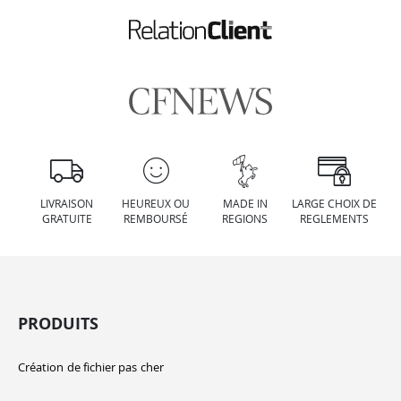
LIVRAISON
HEUREUX OU
MADE IN
LARGE CHOIX DE
GRATUITE
REMBOURSÉ
REGIONS
REGLEMENTS
PRODUITS
Création de fichier pas cher