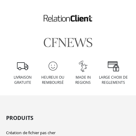
LIVRAISON
HEUREUX OU
MADE IN
LARGE CHOIX DE
GRATUITE
REMBOURSÉ
REGIONS
REGLEMENTS
PRODUITS
Création de fichier pas cher