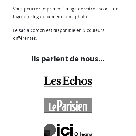
Vous pourrez imprimer l'image de votre choix ... un
logo, un slogan ou même une photo.
Le sac à cordon est disponible en 5 couleurs
différentes.
Ils parlent de nous...