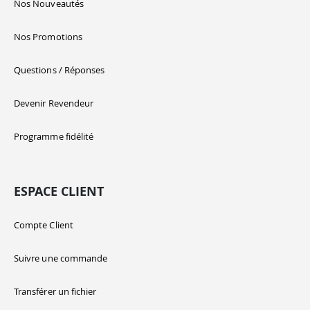
Nos Nouveautés
Nos Promotions
Questions / Réponses
Devenir Revendeur
Programme fidélité
ESPACE CLIENT
Compte Client
Suivre une commande
Transférer un fichier