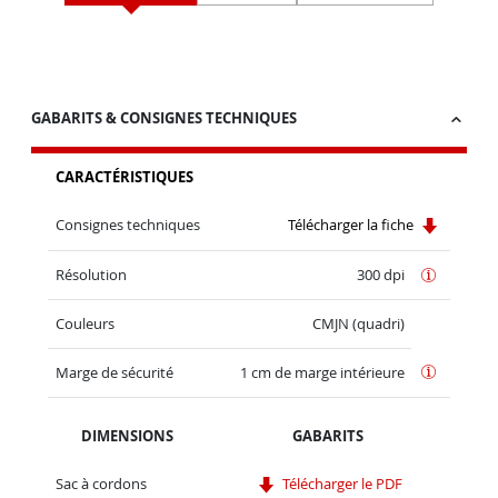
GABARITS & CONSIGNES TECHNIQUES
CARACTÉRISTIQUES
Consignes techniques
Télécharger la fiche
Résolution
300 dpi
Couleurs
CMJN (quadri)
Marge de sécurité
1 cm de marge intérieure
DIMENSIONS
GABARITS
Sac à cordons
Télécharger le PDF