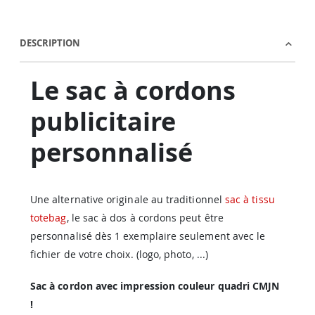
DESCRIPTION
Le sac à cordons
publicitaire
personnalisé
Une alternative originale au traditionnel
sac à tissu
totebag
, le sac à dos à cordons peut être
personnalisé dès 1 exemplaire seulement avec le
fichier de votre choix. (logo, photo, ...)
Sac à cordon avec impression couleur quadri CMJN
!