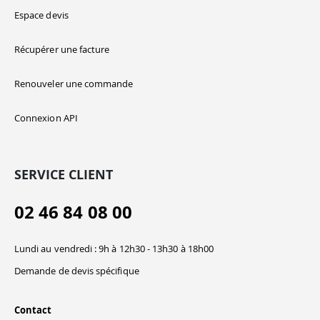
Espace devis
Récupérer une facture
Renouveler une commande
Connexion API
SERVICE CLIENT
02 46 84 08 00
Lundi au vendredi : 9h à 12h30 - 13h30 à 18h00
Demande de devis spécifique
Contact