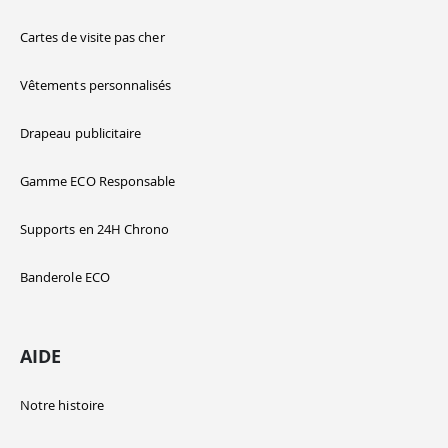
Cartes de visite pas cher
Vêtements personnalisés
Drapeau publicitaire
Gamme ECO Responsable
Supports en 24H Chrono
Banderole ECO
AIDE
Notre histoire