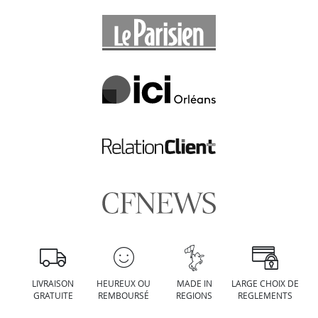
LIVRAISON
HEUREUX OU
MADE IN
LARGE CHOIX DE
GRATUITE
REMBOURSÉ
REGIONS
REGLEMENTS