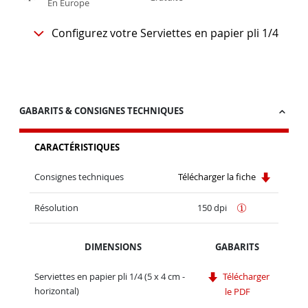
En Europe
Configurez votre Serviettes en papier pli 1/4
GABARITS & CONSIGNES TECHNIQUES
CARACTÉRISTIQUES
Consignes techniques
Télécharger la fiche
Résolution
150 dpi
DIMENSIONS
GABARITS
Serviettes en papier pli 1/4 (5 x 4 cm -
Télécharger
horizontal)
le PDF