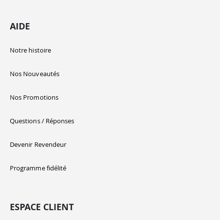
AIDE
Notre histoire
Nos Nouveautés
Nos Promotions
Questions / Réponses
Devenir Revendeur
Programme fidélité
ESPACE CLIENT