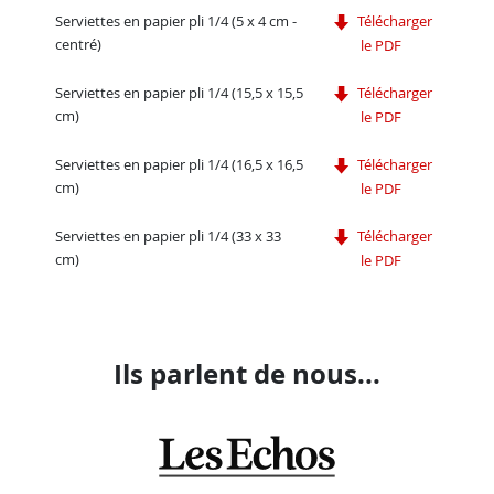
Serviettes en papier pli 1/4 (5 x 4 cm -
Télécharger
centré)
le PDF
Serviettes en papier pli 1/4 (15,5 x 15,5
Télécharger
cm)
le PDF
Serviettes en papier pli 1/4 (16,5 x 16,5
Télécharger
cm)
le PDF
Serviettes en papier pli 1/4 (33 x 33
Télécharger
cm)
le PDF
Ils parlent de nous...