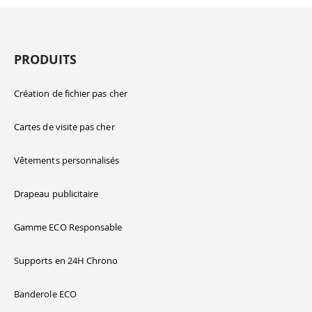
PRODUITS
Création de fichier pas cher
Cartes de visite pas cher
Vêtements personnalisés
Drapeau publicitaire
Gamme ECO Responsable
Supports en 24H Chrono
Banderole ECO