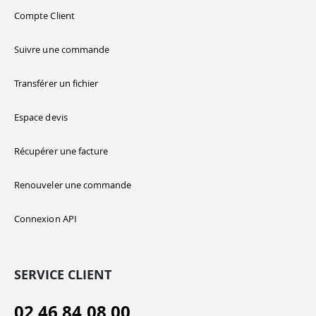
Compte Client
Suivre une commande
Transférer un fichier
Espace devis
Récupérer une facture
Renouveler une commande
Connexion API
SERVICE CLIENT
02 46 84 08 00