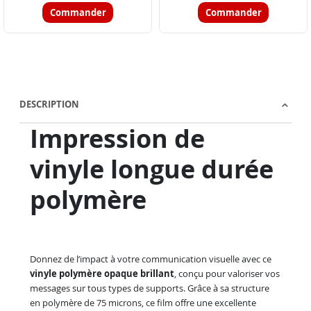
Commander
Commander
DESCRIPTION
Impression de
vinyle longue durée
polymère
Donnez de l’impact à votre communication visuelle avec ce
vinyle polymère opaque brillant
, conçu pour valoriser vos
messages sur tous types de supports. Grâce à sa structure
en polymère de 75 microns, ce film offre une excellente