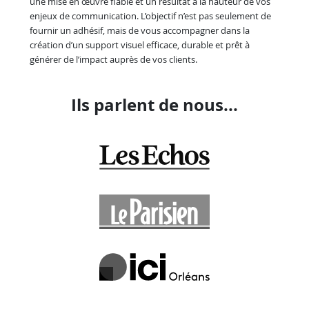
une mise en œuvre fiable et un résultat à la hauteur de vos
enjeux de communication. L’objectif n’est pas seulement de
fournir un adhésif, mais de vous accompagner dans la
création d’un support visuel efficace, durable et prêt à
générer de l’impact auprès de vos clients.
Ils parlent de nous...