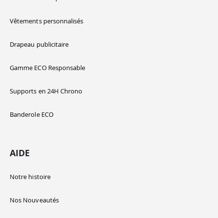
Vêtements personnalisés
Drapeau publicitaire
Gamme ECO Responsable
Supports en 24H Chrono
Banderole ECO
AIDE
Notre histoire
Nos Nouveautés