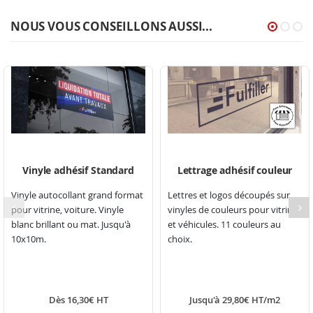
NOUS VOUS CONSEILLONS AUSSI...
Vinyle adhésif Standard
Lettrage adhésif couleur
Vinyle autocollant grand format
Lettres et logos découpés sur
pour vitrine, voiture. Vinyle
vinyles de couleurs pour vitrine
blanc brillant ou mat. Jusqu'à
et véhicules. 11 couleurs au
10x10m.
choix.
Dès 16,30€ HT
Jusqu'à 29,80€ HT/m2