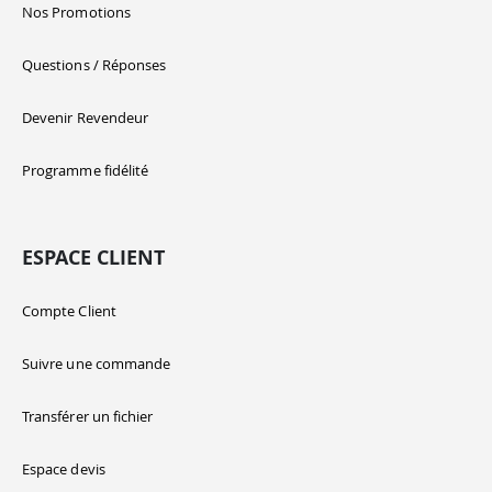
Nos Promotions
Questions / Réponses
Devenir Revendeur
Programme fidélité
ESPACE CLIENT
Compte Client
Suivre une commande
Transférer un fichier
Espace devis