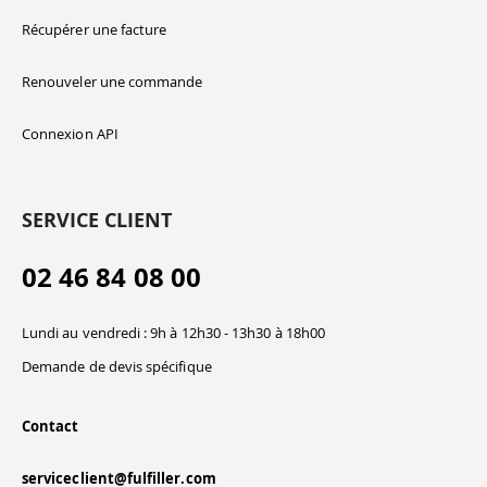
Récupérer une facture
Renouveler une commande
Connexion API
SERVICE CLIENT
02 46 84 08 00
Lundi au vendredi : 9h à 12h30 - 13h30 à 18h00
Demande de devis spécifique
Contact
serviceclient@fulfiller.com