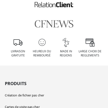
LIVRAISON
HEUREUX OU
MADE IN
LARGE CHOIX DE
GRATUITE
REMBOURSÉ
REGIONS
REGLEMENTS
PRODUITS
Création de fichier pas cher
Cartes de visite pas cher