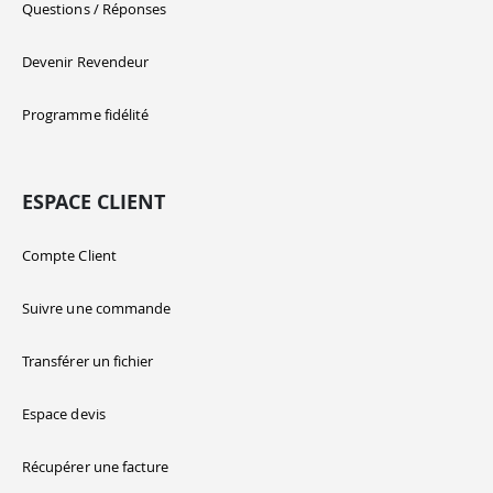
Questions / Réponses
Devenir Revendeur
Programme fidélité
ESPACE CLIENT
Compte Client
Suivre une commande
Transférer un fichier
Espace devis
Récupérer une facture