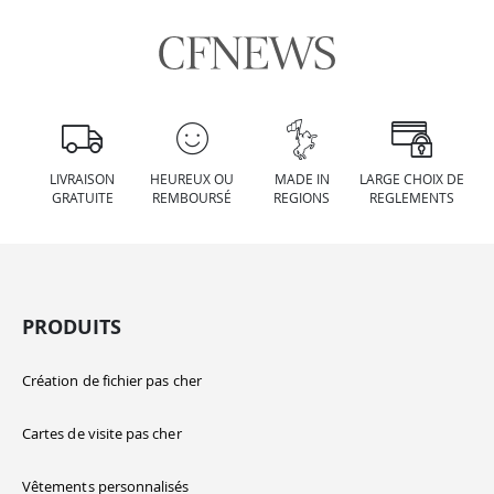
LIVRAISON
HEUREUX OU
MADE IN
LARGE CHOIX DE
GRATUITE
REMBOURSÉ
REGIONS
REGLEMENTS
PRODUITS
Création de fichier pas cher
Cartes de visite pas cher
Vêtements personnalisés