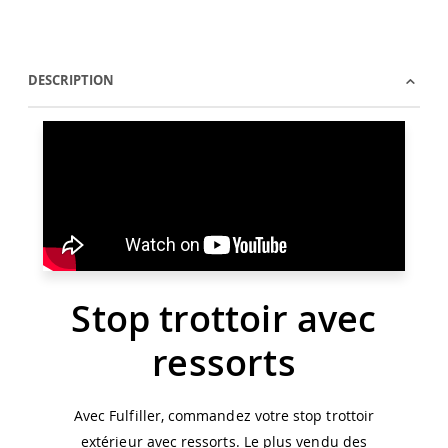
DESCRIPTION
Stop trottoir avec
ressorts
Avec Fulfiller, commandez votre stop trottoir
extérieur avec ressorts. Le plus vendu des