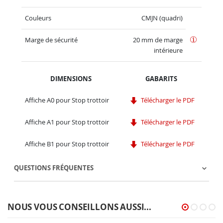
Couleurs
CMJN (quadri)
Marge de sécurité
20 mm de marge
intérieure
DIMENSIONS
GABARITS
Affiche A0 pour Stop trottoir
Télécharger le PDF
Affiche A1 pour Stop trottoir
Télécharger le PDF
Affiche B1 pour Stop trottoir
Télécharger le PDF
QUESTIONS FRÉQUENTES
NOUS VOUS CONSEILLONS AUSSI...