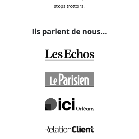
stops trottoirs.
Ils parlent de nous...