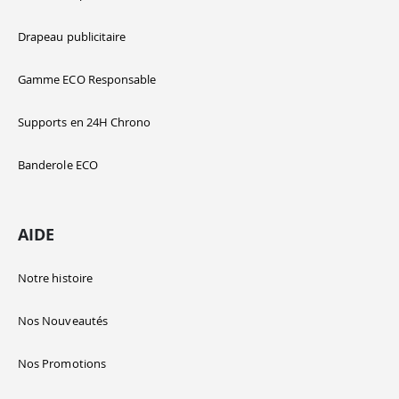
Drapeau publicitaire
Gamme ECO Responsable
Supports en 24H Chrono
Banderole ECO
AIDE
Notre histoire
Nos Nouveautés
Nos Promotions