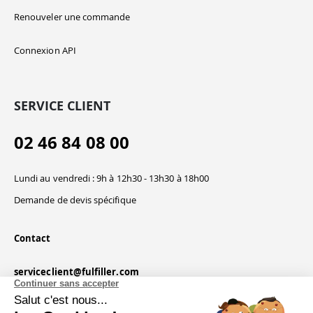
Renouveler une commande
Connexion API
SERVICE CLIENT
02 46 84 08 00
Lundi au vendredi : 9h à 12h30 - 13h30 à 18h00
Demande de devis spécifique
Contact
serviceclient@fulfiller.com
Continuer sans accepter
Salut c'est nous...