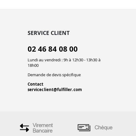
SERVICE CLIENT
02 46 84 08 00
Lundi au vendredi : 9h à 12h30 - 13h30 à
18h00
Demande de devis spécifique
Contact
serviceclient@fulfiller.com