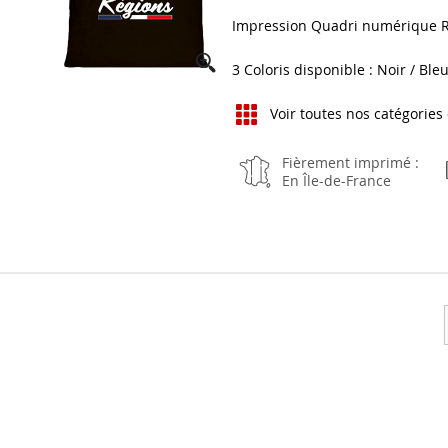
Impression Quadri numérique Re
3 Coloris disponible : Noir / Ble
Voir toutes nos catégories
Fièrement imprimé :
En Île-de-France