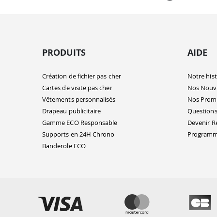
PRODUITS
AIDE
Création de fichier pas cher
Notre hist
Cartes de visite pas cher
Nos Nouv
Vêtements personnalisés
Nos Prom
Drapeau publicitaire
Questions
Gamme ECO Responsable
Devenir R
Supports en 24H Chrono
Programme
Banderole ECO