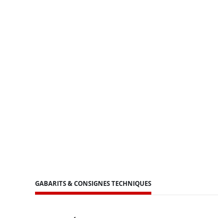
GABARITS & CONSIGNES TECHNIQUES