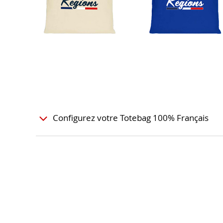
Configurez votre Totebag 100% Français