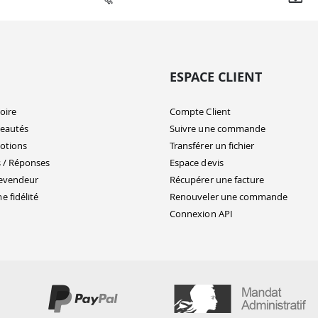
ESPACE CLIENT
oire
Compte Client
eautés
Suivre une commande
otions
Transférer un fichier
 / Réponses
Espace devis
evendeur
Récupérer une facture
 fidélité
Renouveler une commande
Connexion API