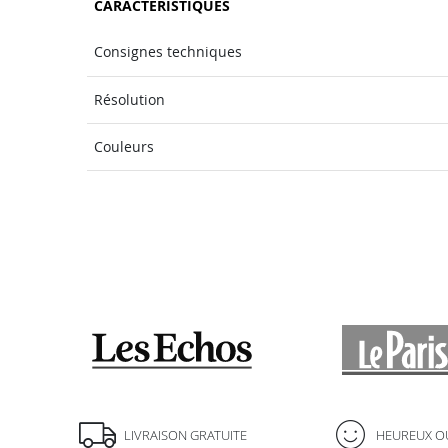
CARACTÉRISTIQUES
Consignes techniques
Résolution
Couleurs
LIVRAISON GRATUITE
HEUREUX O