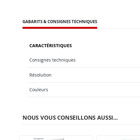
GABARITS & CONSIGNES TECHNIQUES
CARACTÉRISTIQUES
Consignes techniques
Résolution
Couleurs
NOUS VOUS CONSEILLONS AUSSI...