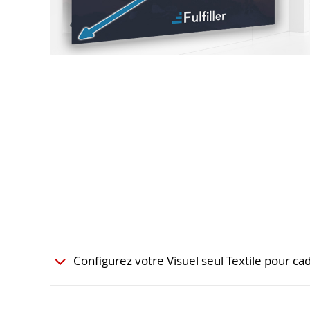
Configurez votre Visuel seul Textile pour c