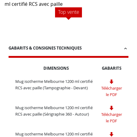
ml certifié RCS avec paille
Top vente
GABARITS & CONSIGNES TECHNIQUES
DIMENSIONS
GABARITS
Mug isotherme Melbourne 1200 ml certifié
RCS avec paille (Tampographie - Devant)
Télécharger
le PDF
Mug isotherme Melbourne 1200 ml certifié
RCS avec paille (Sérigraphie 360 - Autour)
Télécharger
le PDF
Mug isotherme Melbourne 1200 ml certifié