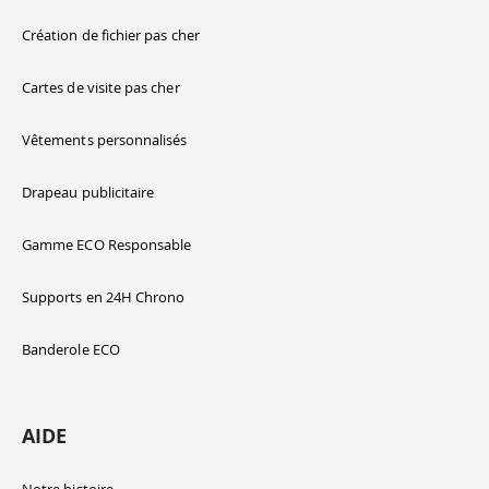
Création de fichier pas cher
Cartes de visite pas cher
Vêtements personnalisés
Drapeau publicitaire
Gamme ECO Responsable
Supports en 24H Chrono
Banderole ECO
AIDE
Notre histoire