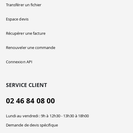
Transférer un fichier
Espace devis
Récupérer une facture
Renouveler une commande
Connexion API
SERVICE CLIENT
02 46 84 08 00
Lundi au vendredi : 9h à 12h30 - 13h30 à 18h00
Demande de devis spécifique