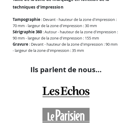
techniques d'impression
Tampographie
: Devant - hauteur de la zone d'impression :
70 mm - largeur de la zone d'impression : 30 mm
Sérigraphie 360
: Autour - hauteur de la zone d'impression :
90 mm - largeur de la zone d'impression : 155 mm
Gravure
: Devant - hauteur de la zone d'impression : 90 mm
- largeur de la zone d'impression : 35 mm
Ils parlent de nous...