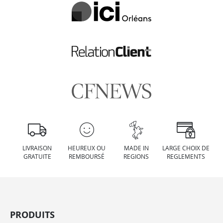
LIVRAISON
HEUREUX OU
MADE IN
LARGE CHOIX DE
GRATUITE
REMBOURSÉ
REGIONS
REGLEMENTS
PRODUITS