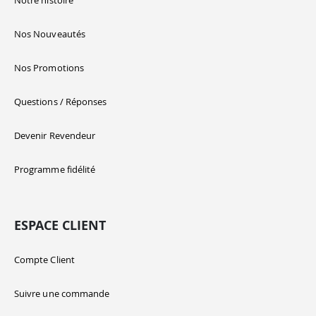
Nos Nouveautés
Nos Promotions
Questions / Réponses
Devenir Revendeur
Programme fidélité
ESPACE CLIENT
Compte Client
Suivre une commande