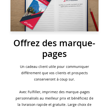
Offrez des marque-
pages
Un cadeau client utile pour communiquer
différement que vos clients et prospects
conserveront à coup sur.
Avec Fulfiller, imprimez des marque-pages
personnalisés au meilleur prix et bénéficiez de
la livraison rapide et gratuite. Large choix de