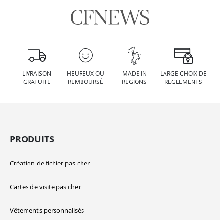
LIVRAISON
HEUREUX OU
MADE IN
LARGE CHOIX DE
GRATUITE
REMBOURSÉ
REGIONS
REGLEMENTS
PRODUITS
Création de fichier pas cher
Cartes de visite pas cher
Vêtements personnalisés