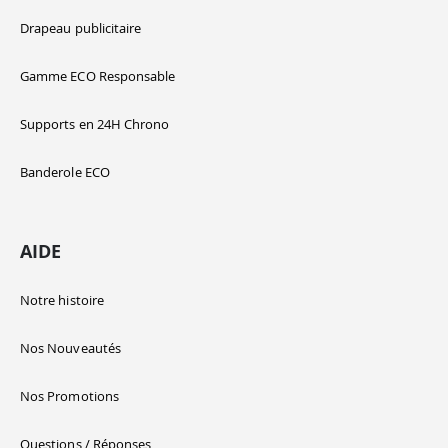
Drapeau publicitaire
Gamme ECO Responsable
Supports en 24H Chrono
Banderole ECO
AIDE
Notre histoire
Nos Nouveautés
Nos Promotions
Questions / Réponses