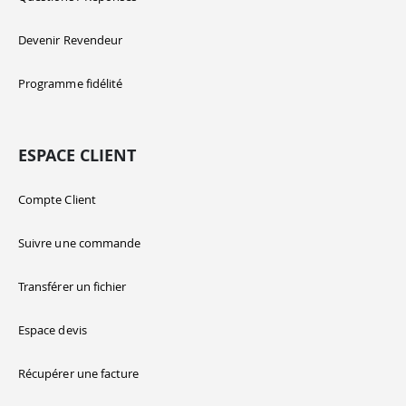
Devenir Revendeur
Programme fidélité
ESPACE CLIENT
Compte Client
Suivre une commande
Transférer un fichier
Espace devis
Récupérer une facture