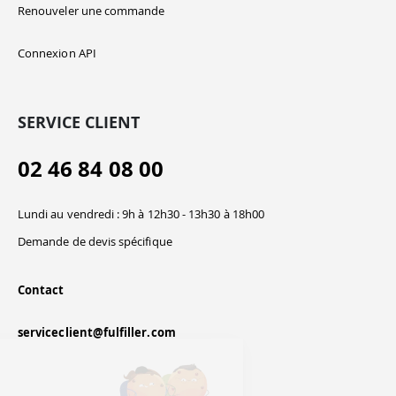
Renouveler une commande
Connexion API
SERVICE CLIENT
02 46 84 08 00
Lundi au vendredi : 9h à 12h30 - 13h30 à 18h00
Demande de devis spécifique
Contact
serviceclient@fulfiller.com
Continuer sans accepter
Salut c'est nous...
les Cookies !