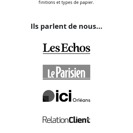
finitions et types de papier.
Ils parlent de nous...