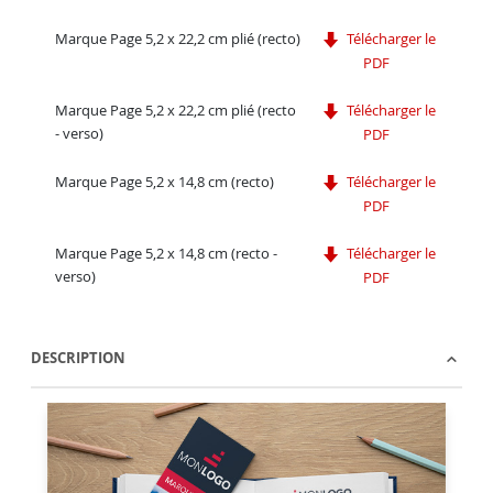
Marque Page 5,2 x 22,2 cm plié (recto)
Télécharger le
PDF
Marque Page 5,2 x 22,2 cm plié (recto
Télécharger le
- verso)
PDF
Marque Page 5,2 x 14,8 cm (recto)
Télécharger le
PDF
Marque Page 5,2 x 14,8 cm (recto -
Télécharger le
verso)
PDF
DESCRIPTION