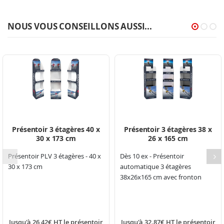
NOUS VOUS CONSEILLONS AUSSI...
Présentoir 3 étagères 40 x
Présentoir 3 étagères 38 x
30 x 173 cm
26 x 165 cm
Présentoir PLV 3 étagères - 40 x
Dès 10 ex - Présentoir
30 x 173 cm
automatique 3 étagères
38x26x165 cm avec fronton
Jusqu'à 26,42€ HT le présentoir
Jusqu'à 32.87€ HT le présentoir