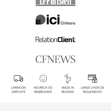
LIVRAISON
HEUREUX OU
MADE IN
LARGE CHOIX DE
GRATUITE
REMBOURSÉ
REGIONS
REGLEMENTS