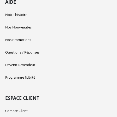
AIDE
Notre histoire
Nos Nouveautés
Nos Promotions
Questions / Réponses
Devenir Revendeur
Programme fidélité
ESPACE CLIENT
Compte Client