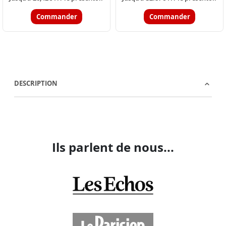
Commander
Commander
DESCRIPTION
Ils parlent de nous...