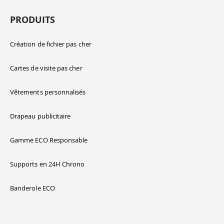
PRODUITS
Création de fichier pas cher
Cartes de visite pas cher
Vêtements personnalisés
Drapeau publicitaire
Gamme ECO Responsable
Supports en 24H Chrono
Banderole ECO