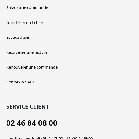
Suivre une commande
Transférer un fichier
Espace devis
Récupérer une facture
Renouveler une commande
Connexion API
SERVICE CLIENT
02 46 84 08 00
Lundi au vendredi : 9h à 12h30 - 13h30 à 18h00