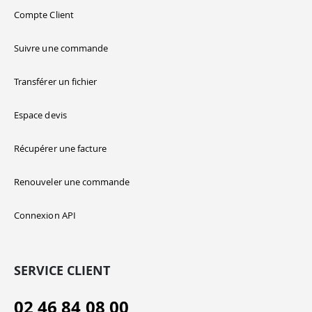
Compte Client
Suivre une commande
Transférer un fichier
Espace devis
Récupérer une facture
Renouveler une commande
Connexion API
SERVICE CLIENT
02 46 84 08 00