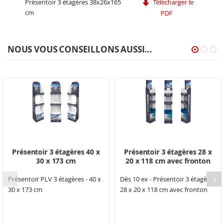
Présentoir 3 étagères 38x26x165
Télécharger le
cm
PDF
NOUS VOUS CONSEILLONS AUSSI...
Présentoir 3 étagères 40 x
Présentoir 3 étagères 28 x
30 x 173 cm
20 x 118 cm avec fronton
Présentoir PLV 3 étagères - 40 x
Dès 10 ex - Présentoir 3 étagères
30 x 173 cm
28 x 20 x 118 cm avec fronton