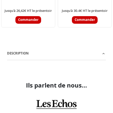
Jusqu'à 26,42€ HT le présentoir
Jusqu'à 30.4€ HT le présentoir
Commander
Commander
DESCRIPTION
Ils parlent de nous...