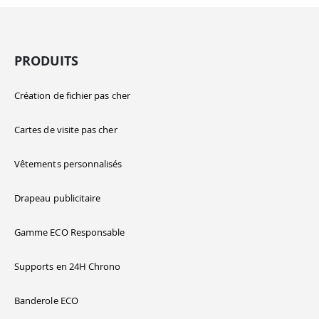
PRODUITS
Création de fichier pas cher
Cartes de visite pas cher
Vêtements personnalisés
Drapeau publicitaire
Gamme ECO Responsable
Supports en 24H Chrono
Banderole ECO