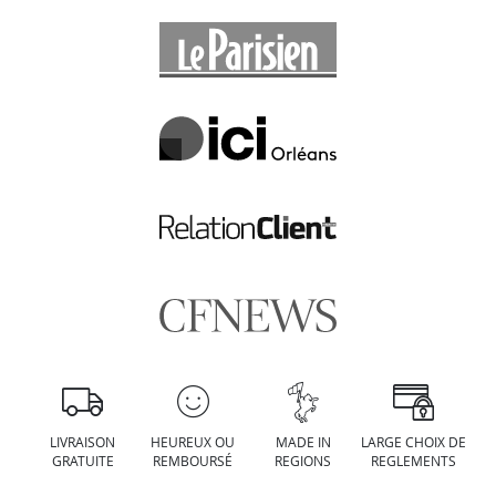
LIVRAISON
HEUREUX OU
MADE IN
LARGE CHOIX DE
GRATUITE
REMBOURSÉ
REGIONS
REGLEMENTS