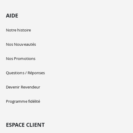
AIDE
Notre histoire
Nos Nouveautés
Nos Promotions
Questions / Réponses
Devenir Revendeur
Programme fidélité
ESPACE CLIENT